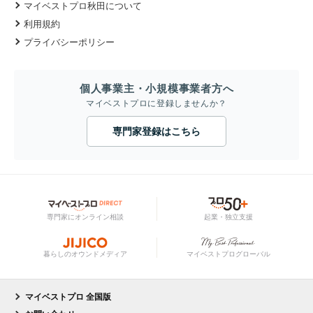
マイベストプロ秋田について
利用規約
プライバシーポリシー
個人事業主・小規模事業者方へ
マイベストプロに登録しませんか？
専門家登録はこちら
専門家にオンライン相談
起業・独立支援
暮らしのオウンドメディア
マイベストプログローバル
マイベストプロ 全国版