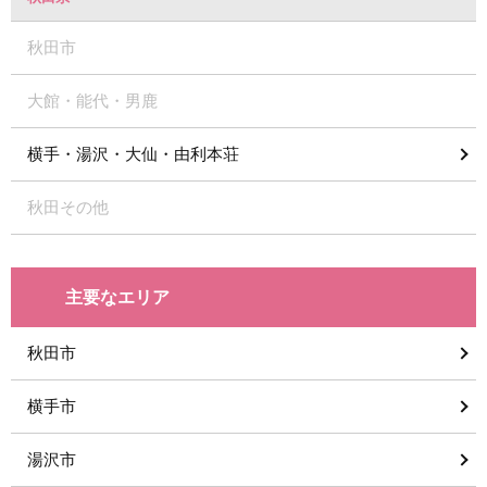
秋田市
大館・能代・男鹿
横手・湯沢・大仙・由利本荘
秋田その他
主要なエリア
秋田市
横手市
湯沢市