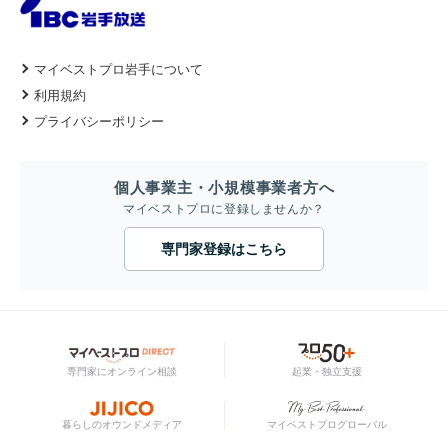
マイベストプロ岩手について
利用規約
プライバシーポリシー
個人事業主・小規模事業者方へ
マイベストプロに登録しませんか？
専門家登録はこちら
専門家にオンライン相談
起業・独立支援
暮らしのオウンドメディア
マイベストプログローバル