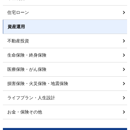
住宅ローン
資産運用
不動産投資
生命保険・終身保険
医療保険・がん保険
損害保険・火災保険・地震保険
ライフプラン・人生設計
お金・保険その他