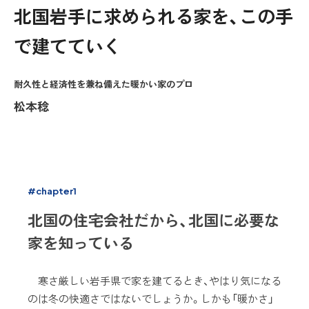
北国岩手に求められる家を、この手
で建てていく
耐久性と経済性を兼ね備えた暖かい家のプロ
松本稔
#chapter1
北国の住宅会社だから、北国に必要な
家を知っている
寒さ厳しい岩手県で家を建てるとき、やはり気になる
のは冬の快適さではないでしょうか。しかも「暖かさ」