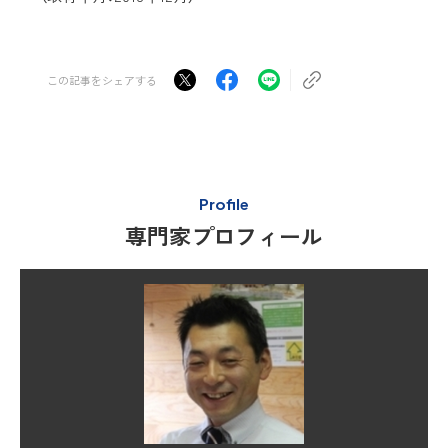
この記事をシェアする
Profile
専門家プロフィール