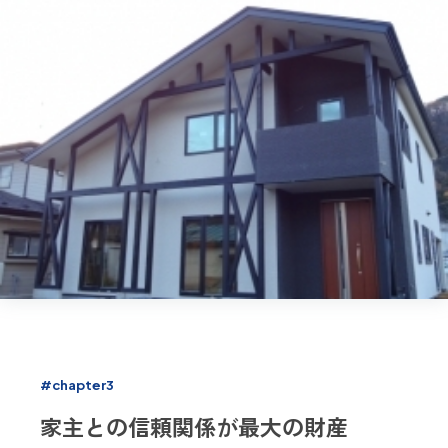
#chapter3
家主との信頼関係が最大の財産