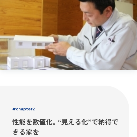
#chapter2
性能を数値化。“見える化”で納得で
きる家を