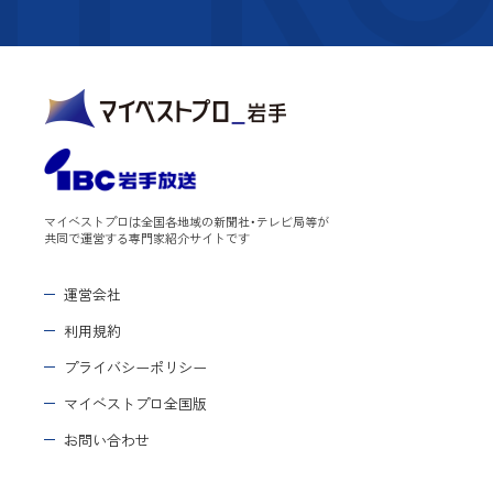
マイベストプロは全国各地域の新聞社・テレビ局等が
共同で運営する専門家紹介サイトです
運営会社
利用規約
プライバシーポリシー
マイベストプロ全国版
お問い合わせ