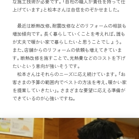
な施工技術が必要です。「自社の職人が責任を持って仕
上げています」と松本さんは自信をのぞかせました。
最近は断熱改修、耐震改修などのリフォームの相談も
増加傾向です。長く暮らしていくことを考えれば、誰も
が丈夫で暖かい家で暮らしたいと思うことでしょう。
また、店舗からのリフォームの依頼も増えてきていま
す。断熱改修を施すことで、光熱費などのコストを下げ
たいという意向が強いそうです。
松本さんはそれらのニーズに応え続けています。「お
客さまの予算の範囲内でベストの方法を考え、暖かい家
を提案していきたい」。さまざまな要望に応える準備が
できているのが心強いですね。