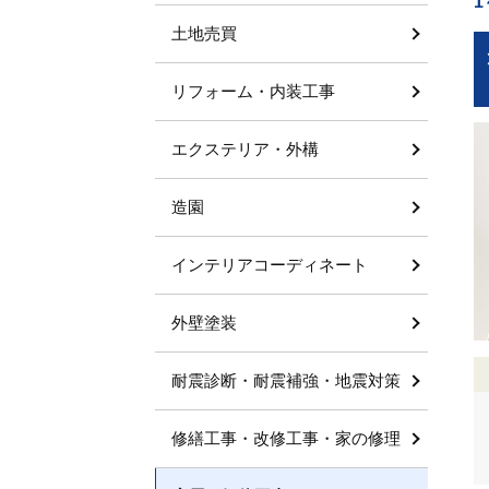
1
土地売買
リフォーム・内装工事
エクステリア・外構
造園
インテリアコーディネート
外壁塗装
耐震診断・耐震補強・地震対策
修繕工事・改修工事・家の修理