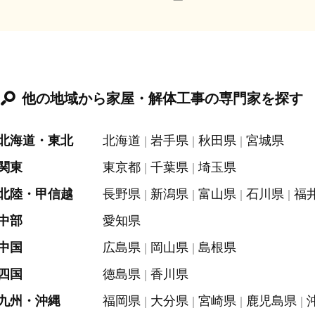
他の地域から家屋・解体工事の専門家を探す
北海道・東北
北海道
岩手県
秋田県
宮城県
関東
東京都
千葉県
埼玉県
北陸・甲信越
長野県
新潟県
富山県
石川県
福
中部
愛知県
中国
広島県
岡山県
島根県
四国
徳島県
香川県
九州・沖縄
福岡県
大分県
宮崎県
鹿児島県