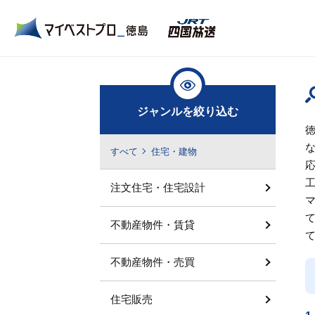
ジャンルを絞り込む
すべて
住宅・建物
注文住宅・住宅設計
不動産物件・賃貸
不動産物件・売買
住宅販売