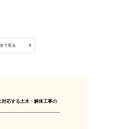
全て見る
に対応する土木・解体工事の