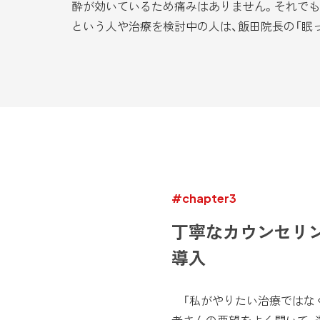
酔が効いているため痛みはありません。それでも
という人や治療を検討中の人は、飯田院長の「眠
#chapter3
丁寧なカウンセリ
導入
「私がやりたい治療ではなく