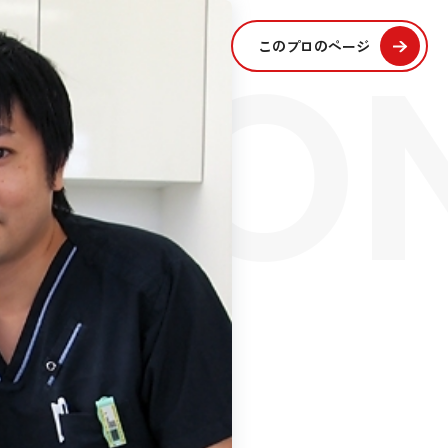
SIO
このプロのページ
S