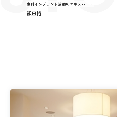
歯科インプラント治療のエキスパート
飯田裕