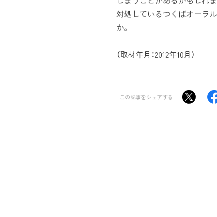
しまうことがあるかもしれま
対処しているつくばオーラル
か。
（取材年月：2012年10月）
この記事をシェアする