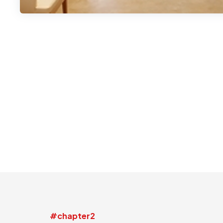
#chapter2