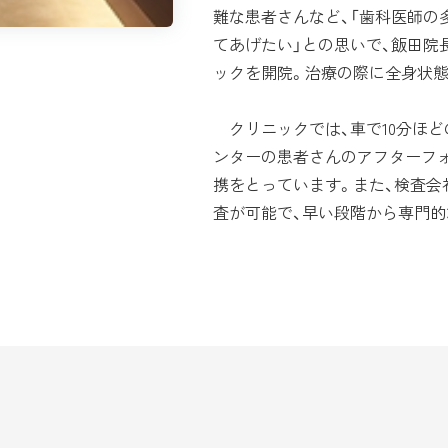
難な患者さんなど、「歯科医師の
てあげたい」との思いで、飯田院長
ックを開院。治療の際に全身状
クリニックでは、車で10分ほ
ンターの患者さんのアフターフ
携をとっています。また、検査
査が可能で、早い段階から専門的