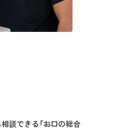
も相談できる「お口の総合