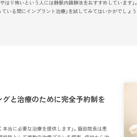
やはり怖いという人には静脈内鎮静法をおすすめしています」
っている間にインプラント治療」を試してみてはいかがでしょう
ングと治療のために完全予約制を
本当に必要な治療を提供します」。飯田院長は患