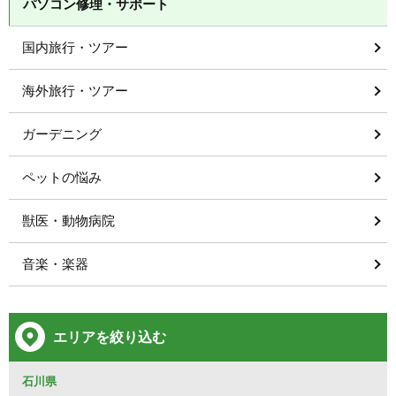
パソコン修理・サポート
国内旅行・ツアー
海外旅行・ツアー
ガーデニング
ペットの悩み
獣医・動物病院
音楽・楽器
エリアを絞り込む
石川県