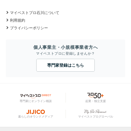
マイベストプロ石川について
利用規約
プライバシーポリシー
個人事業主・小規模事業者方へ
マイベストプロに登録しませんか？
専門家登録はこちら
専門家にオンライン相談
起業・独立支援
暮らしのオウンドメディア
マイベストプログローバル