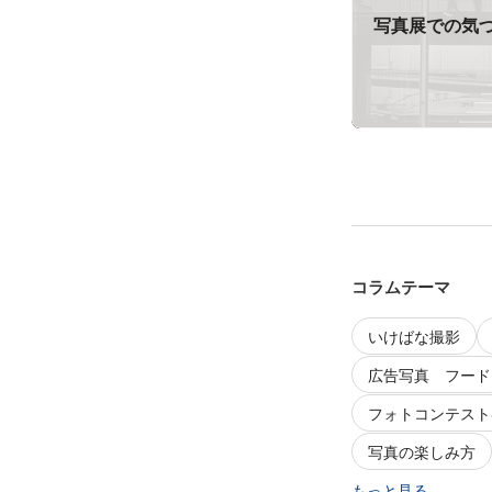
写真展での気
コラムテーマ
いけばな撮影
広告写真 フード
フォトコンテスト
写真の楽しみ方
もっと見る