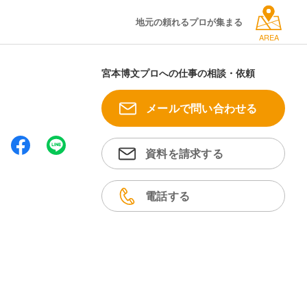
地元の頼れるプロが集まる
AREA
宮本博文プロへの仕事の相談・依頼
メールで問い合わせる
資料を請求する
電話する