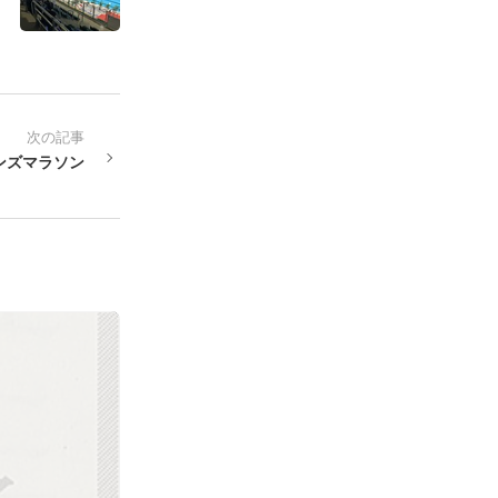
次の記事
ンズマラソン