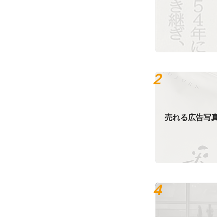
売れる広告写