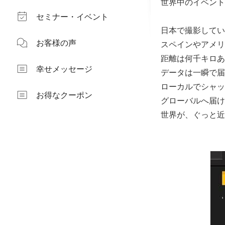
世界中のイベント
セミナー・イベント
日本で撮影してい
お客様の声
スペインやアメリ
距離は何千キロあ
幸せメッセージ
データは一瞬で届
ローカルでシャッ
お得なクーポン
グローバルへ届け
世界が、ぐっと近