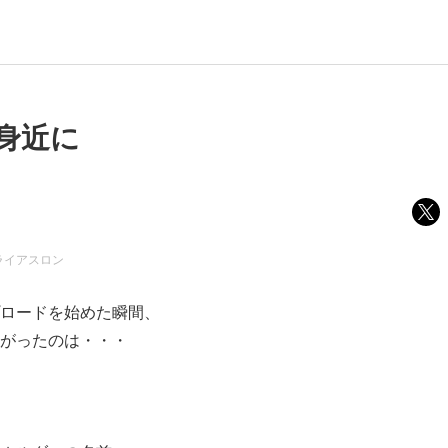
身近に
ライアスロン
ロードを始めた瞬間、
がったのは・・・