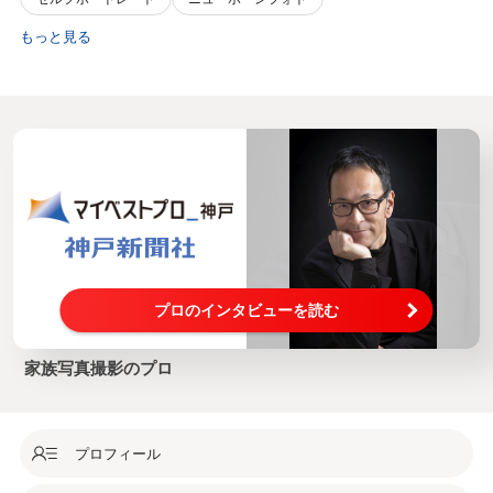
もっと見る
プロのインタビューを読む
家族写真撮影のプロ
プロフィール