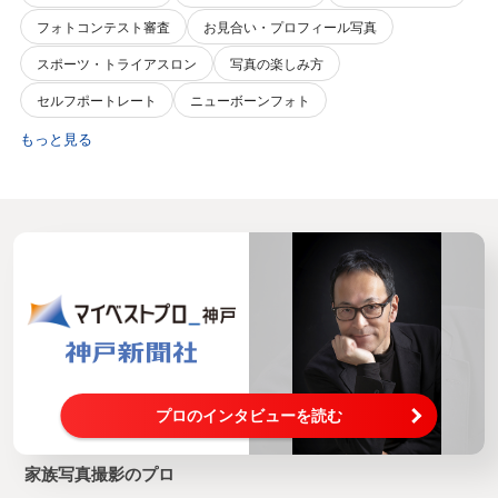
フォトコンテスト審査
お見合い・プロフィール写真
スポーツ・トライアスロン
写真の楽しみ方
セルフポートレート
ニューボーンフォト
もっと見る
プロのインタビューを読む
家族写真撮影のプロ