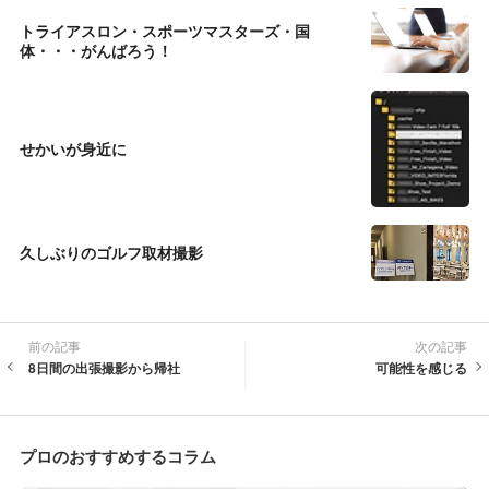
トライアスロン・スポーツマスターズ・国
体・・・がんばろう！
せかいが身近に
久しぶりのゴルフ取材撮影
前の記事
次の記事
8日間の出張撮影から帰社
可能性を感じる
プロのおすすめするコラム