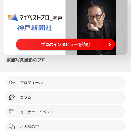
プロのインタビューを読む
家族写真撮影のプロ
プロフィール
コラム
セミナー・イベント
お客様の声