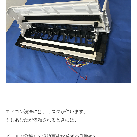
エアコン洗浄には、リスクが伴います。
もしあなたが依頼されるときには、
どこまで分解して洗浄可能な業者か見極めて