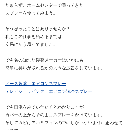
たまらず、ホームセンターで買ってきた
スプレーを使ってみよう。
そう思ったことはありませんか？
私もこの仕事を始めるまでは、
安易にそう思ってました。
でも名の知れた製薬メーカーはいかにも
簡単に臭いが取れるかのような広告をしています。
アース製薬 エアコンスプレー
テレビショッピング エアコン洗浄スプレー
でも画像をみていただくとわかりますが
カバーの上からそのままスプレーをかけています。
そしてカビはアルミフィンの中にしかいないように思わせて