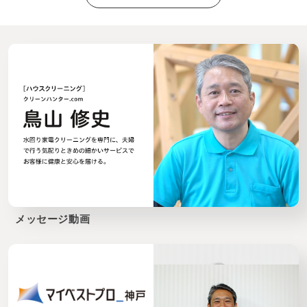
メッセージ動画