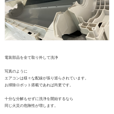
電装部品を全て取り外して洗浄
写真のように
エアコンは様々な配線が張り巡らされています。
お掃除ロボット搭載であれば尚更です。
十分な分解もせずに洗浄を開始するなら
同じ火災の危険性が増します。