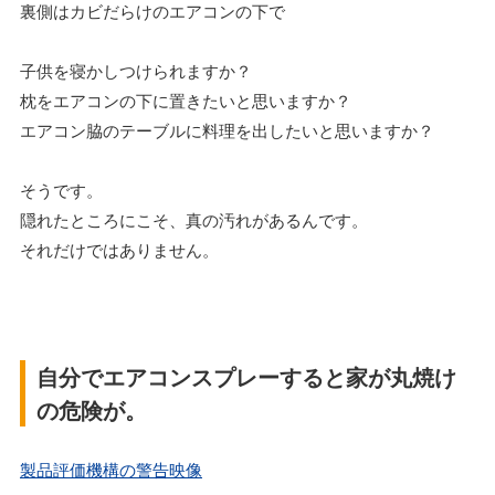
裏側はカビだらけのエアコンの下で
子供を寝かしつけられますか？
枕をエアコンの下に置きたいと思いますか？
エアコン脇のテーブルに料理を出したいと思いますか？
そうです。
隠れたところにこそ、真の汚れがあるんです。
それだけではありません。
自分でエアコンスプレーすると家が丸焼け
の危険が。
製品評価機構の警告映像