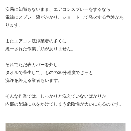
安易に知識もないまま、エアコンスプレーをするなら
電線にスプレー液がかかり、ショートして発火する危険があ
ります。
またエアコン洗浄業者の多くに
統一された作業手順がありません。
それでただ表カバーを外し、
タオルで養生して、ものの30分程度でざっと
洗浄を終える業者もいます。
そんな作業では、しっかりと洗えていないばかりか
内部の配線に水をかけてしまう危険性が大いにあるのです。