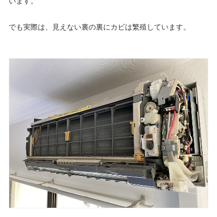
います。
でも実際は、見えない裏の裏にカビは繁殖しています。