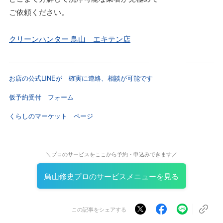
ご依頼ください。
クリーンハンター 鳥山 エキテン店
お店の公式LINEが 確実に連絡、相談が可能です
仮予約受付 フォーム
くらしのマーケット ページ
＼プロのサービスをここから予約・申込みできます／
鳥山修史プロのサービスメニューを見る
この記事をシェアする