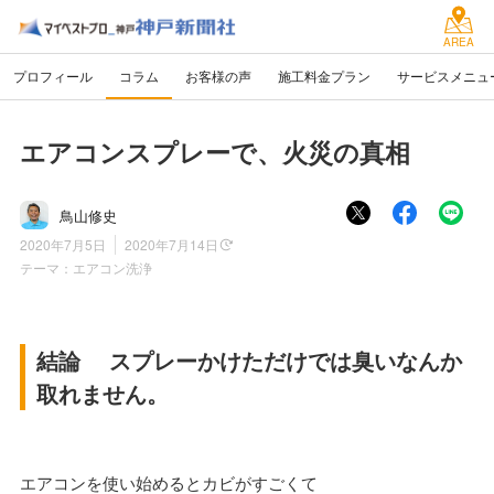
AREA
プロフィール
コラム
お客様の声
施工料金プラン
サービスメニュ
エアコンスプレーで、火災の真相
鳥山修史
2020年7月5日
2020年7月14日
テーマ：
エアコン洗浄
結論 スプレーかけただけでは臭いなんか
取れません。
エアコンを使い始めるとカビがすごくて