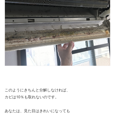
このようにきちんと分解しなければ、
カビは10％も取れないのです。
あなたは、見た目はきれいになっても