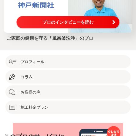
プロのインタビューを読む
ご家庭の健康を守る「風呂釜洗浄」のプロ
プロフィール
コラム
お客様の声
施工料金プラン