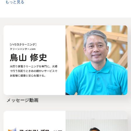
もっと見る
メッセージ動画