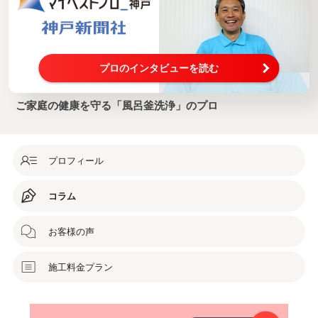
プロのインタビューを読む
ご家庭の健康を守る「風呂釜洗浄」のプロ
プロフィール
コラム
お客様の声
施工料金プラン