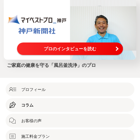
プロのインタビューを読む
ご家庭の健康を守る「風呂釜洗浄」のプロ
プロフィール
コラム
お客様の声
施工料金プラン