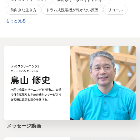
前向きな生き方
ドラム式洗濯機が乾かない原因
リコール
もっと見る
メッセージ動画