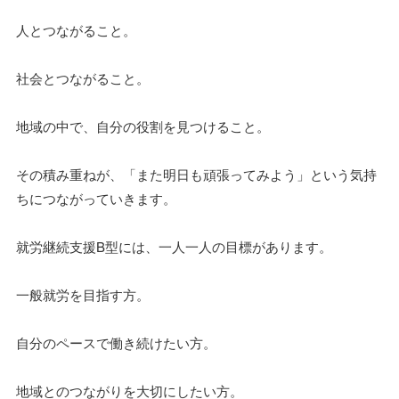
人とつながること。
社会とつながること。
地域の中で、自分の役割を見つけること。
その積み重ねが、「また明日も頑張ってみよう」という気持
ちにつながっていきます。
就労継続支援B型には、一人一人の目標があります。
一般就労を目指す方。
自分のペースで働き続けたい方。
地域とのつながりを大切にしたい方。