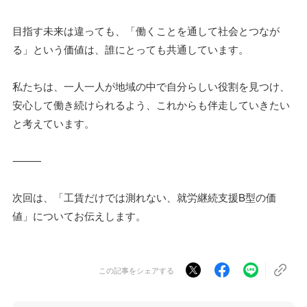
目指す未来は違っても、「働くことを通して社会とつなが
る」という価値は、誰にとっても共通しています。
私たちは、一人一人が地域の中で自分らしい役割を見つけ、
安心して働き続けられるよう、これからも伴走していきたい
と考えています。
⸻
次回は、「工賃だけでは測れない、就労継続支援B型の価
値」についてお伝えします。
この記事をシェアする