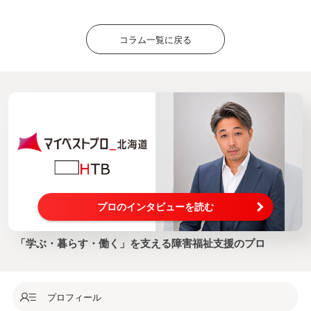
コラム一覧に戻る
プロのインタビューを読む
「学ぶ・暮らす・働く」を支える障害福祉支援のプロ
プロフィール