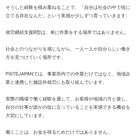
そうした経験を積み重ねることで、「自分は社会の中で役に
立てる存在なんだ」という実感が少しずつ育っていきます。
就労継続支援B型は、単に作業をする場所ではありません。
社会とのつながりを感じながら、一人一人が自分らしい働き
方を見つけていく場所です。
PiSTEJAPANでは、事業所内での作業だけではなく、地域企
業と連携した施設外就労にも取り組んでいます。
実際の職場で働く経験を通して、お客様や地域の方と接し、
自分の仕事が誰かの役に立っていることを実感できる機会を
大切にしています。
働くことは、お金を得るためだけではありません。