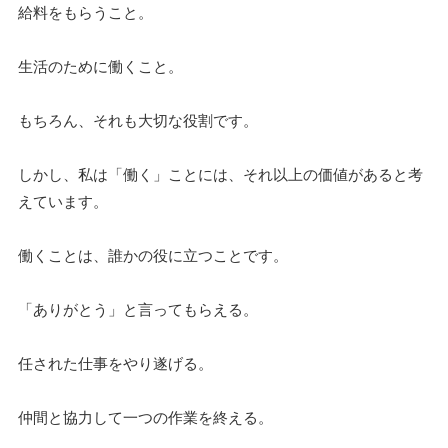
給料をもらうこと。
生活のために働くこと。
もちろん、それも大切な役割です。
しかし、私は「働く」ことには、それ以上の価値があると考
えています。
働くことは、誰かの役に立つことです。
「ありがとう」と言ってもらえる。
任された仕事をやり遂げる。
仲間と協力して一つの作業を終える。