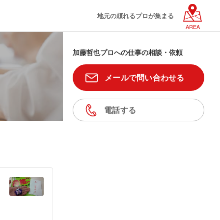
地元の頼れるプロが集まる
AREA
加藤哲也プロへの仕事の相談・依頼
メールで問い合わせる
電話する