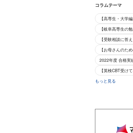
コラムテーマ
【高専生・大学編入
【岐阜高専生の勉
【受験相談に答え
【お母さんのため
2022年度 合格実
【英検CBT受け
もっと見る