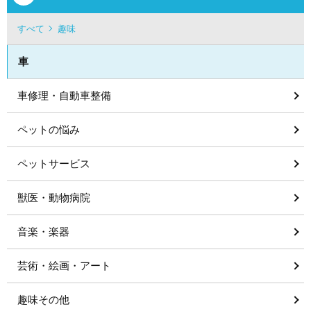
すべて
趣味
車
車修理・自動車整備
ペットの悩み
ペットサービス
獣医・動物病院
音楽・楽器
芸術・絵画・アート
趣味その他