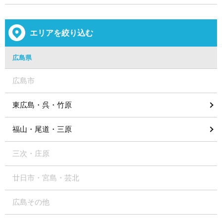
エリアを絞り込む
広島県
広島市
東広島・呉・竹原
福山・尾道・三原
三次・庄原
廿日市・宮島・芸北
広島その他