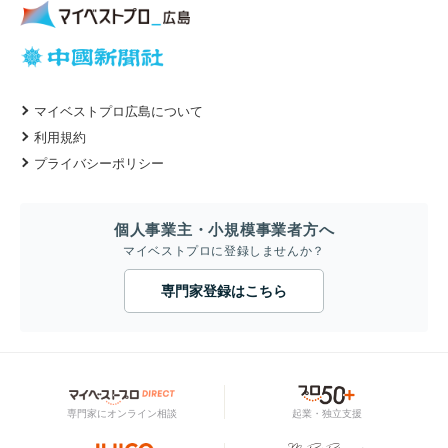
マイベストプロ広島について
利用規約
プライバシーポリシー
個人事業主・小規模事業者方へ
マイベストプロに登録しませんか？
専門家登録はこちら
専門家にオンライン相談
起業・独立支援