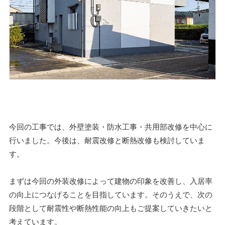
今回の工事では、外壁塗装・防水工事・共用部改修を中心に
行いました。今後は、耐震改修と断熱改修も検討していま
す。
まずは今回の外装改修によって建物の印象を改善し、入居率
の向上につなげることを目指しています。そのうえで、次の
段階として耐震性や断熱性能の向上もご提案していきたいと
考えています。