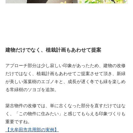
建物だけでなく、植栽計画もあわせて提案
アプローチ部分は少し寂しい印象があったため、建物の改修
だけではなく、植栽計画もあわせてご提案させて頂き、新緑
が美しい落葉樹のエゴノキと、成長が遅く冬でも緑を楽しめ
る常緑樹のソヨゴを追加。
築古物件の改修では、単に古くなった部分を直すだけではな
く、「この物件に住みたい」と感じてもらえる印象づくりも
重要ですね。
【大牟田市共用部の実例】