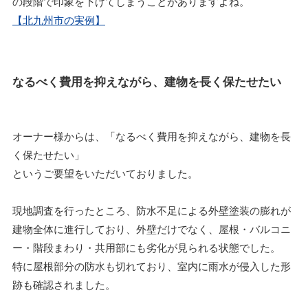
の段階で印象を下げてしまうことがありますよね。
【北九州市の実例】
なるべく費用を抑えながら、建物を長く保たせたい
オーナー様からは、「なるべく費用を抑えながら、建物を長
く保たせたい」
というご要望をいただいておりました。
現地調査を行ったところ、防水不足による外壁塗装の膨れが
建物全体に進行しており、外壁だけでなく、屋根・バルコニ
ー・階段まわり・共用部にも劣化が見られる状態でした。
特に屋根部分の防水も切れており、室内に雨水が侵入した形
跡も確認されました。