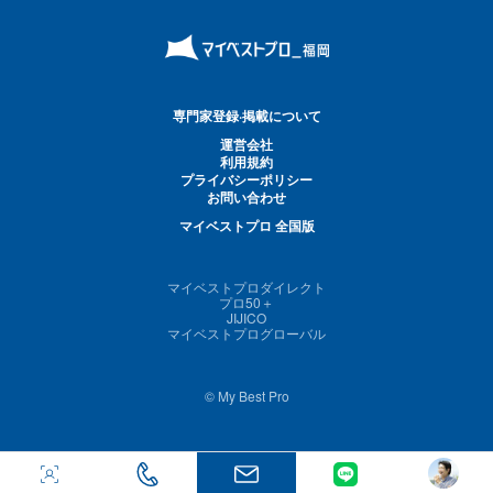
専門家登録·掲載について
運営会社
利用規約
プライバシーポリシー
お問い合わせ
マイベストプロ 全国版
マイベストプロダイレクト
プロ50＋
JIJICO
マイベストプログローバル
© My Best Pro