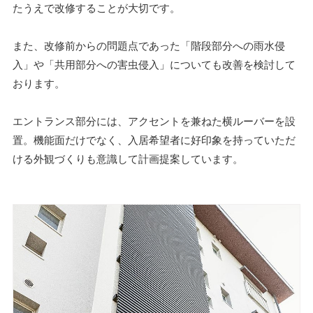
たうえで改修することが大切です。
また、改修前からの問題点であった「階段部分への雨水侵
入」や「共用部分への害虫侵入」についても改善を検討して
おります。
エントランス部分には、アクセントを兼ねた横ルーバーを設
置。機能面だけでなく、入居希望者に好印象を持っていただ
ける外観づくりも意識して計画提案しています。