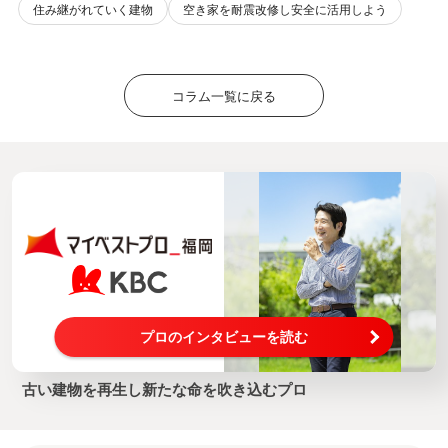
住み継がれていく建物
空き家を耐震改修し安全に活用しよう
コラム一覧に戻る
プロのインタビューを読む
古い建物を再生し新たな命を吹き込むプロ