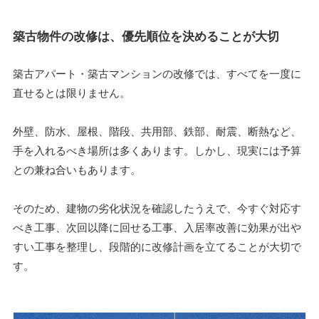
築古物件の改修は、優先順位を決めることが大切
築古アパート・築古マンションの改修では、すべてを一度に
直せるとは限りません。
外壁、防水、屋根、階段、共用部、鉄部、耐震、断熱など、
手を入れるべき場所は多くあります。しかし、現実には予算
との兼ね合いもあります。
そのため、建物の劣化状況を確認したうえで、今すぐ対応す
べき工事、次回以降に回せる工事、入居率改善に効果が出や
すい工事を整理し、段階的に改修計画を立てることが大切で
す。