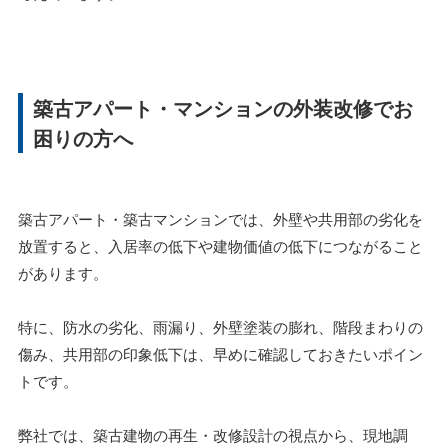
築古アパート・マンションの外装改修でお
困りの方へ
築古アパート・築古マンションでは、外壁や共用部の劣化を
放置すると、入居率の低下や建物価値の低下につながること
があります。
特に、防水の劣化、雨漏り、外壁塗装の膨れ、階段まわりの
傷み、共用部の印象低下は、早めに確認しておきたいポイン
トです。
弊社では、築古建物の再生・改修設計の視点から、現地調