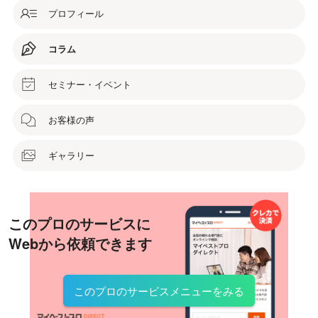
プロフィール
コラム
セミナー・イベント
お客様の声
ギャラリー
このプロのサービスに
Webから依頼できます
このプロのサービスメニューをみる