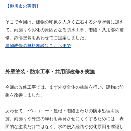
【柳川市の実例】
そこで今回は、建物の印象を大きく左右する外壁塗装に加え
て、雨漏りや劣化の原因となる防水工事、階段・共用部の補
修、鉄部塗装をあわせてご提案しました。
建物改修の無料相談はこちらまで
外壁塗装・防水工事・共用部改修を実施
今回の改修工事では、まず外壁全体の塗装を行い、建物の印
象を改善しました。
あわせて、バルコニー・屋根・階段まわりの防水処理を実
施。雨漏りや外壁の膨れを再発させにくくするためには、表
面的な塗装だけではなく、水の侵入経路や劣化原因を確認し