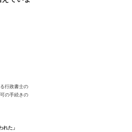
る行政書士の
可の手続きの
われた」