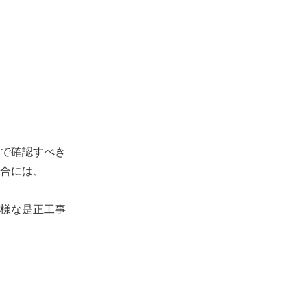
で確認すべき
合には、
様な是正工事