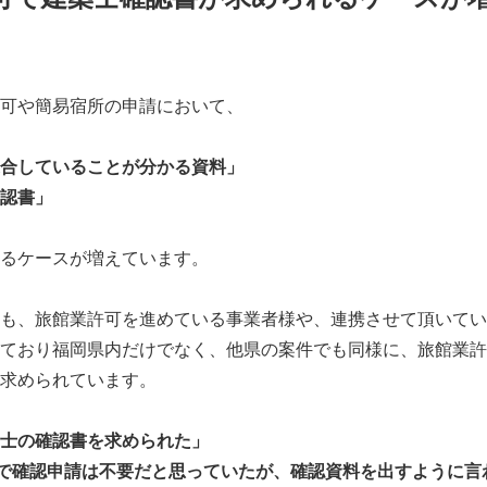
可や簡易宿所の申請において、
合していることが分かる資料」
認書」
るケースが増えています。
も、旅館業許可を進めている事業者様や、連携させて頂いてい
ており福岡県内だけでなく、他県の案件でも同様に、旅館業許
求められています。
士の確認書を求められた」
ので確認申請は不要だと思っていたが、確認資料を出すように言