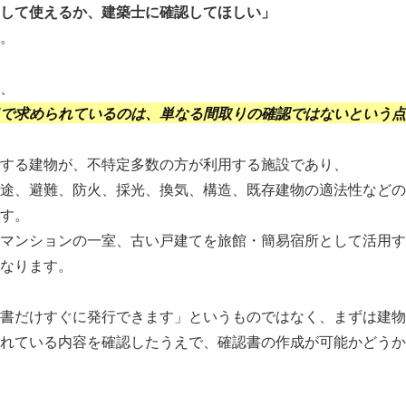
して使えるか、建築士に確認してほしい」
。
、
で求められているのは、単なる間取りの確認ではないという点
する建物が、不特定多数の方が利用する施設であり、
途、避難、防火、採光、換気、構造、既存建物の適法性などの
す。
マンションの一室、古い戸建てを旅館・簡易宿所として活用す
なります。
書だけすぐに発行できます」というものではなく、まずは建物
れている内容を確認したうえで、確認書の作成が可能かどうか