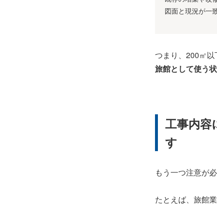
図面と現況が一
つまり、200㎡
旅館として使う状
工事内容
す
もう一つ注意が必
たとえば、旅館業