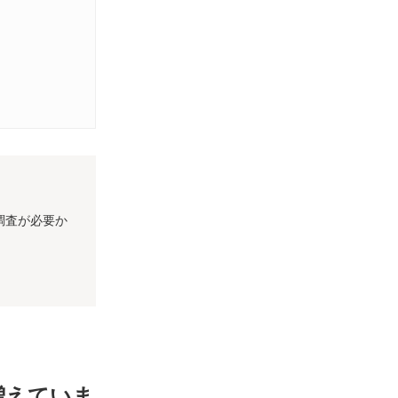
調査が必要か
増えていま