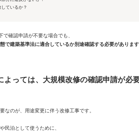
致しているか？
以下で確認申請が不要な場合でも、
態で建築基準法に適合しているか別途確認する必要があります
によっては、大規模改修の確認申請が必
要なのが、用途変更に伴う改修工事です。
や民泊として使うために、