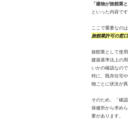
「建物が旅館業と
といった内容です
ここで重要なのは
旅館業許可の窓口
旅館業として使用
建築基準法上の用
いかの確認なので
特に、既存住宅や
物ごとに状況が異
そのため、「確認
保健所から求めら
要があります。