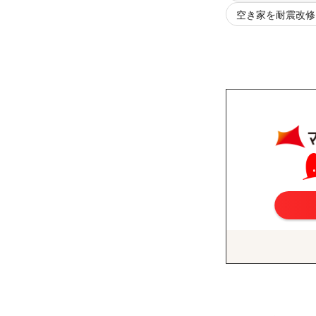
空き家を耐震改修