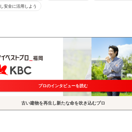
し安全に活用しよう
プロのインタビューを読む
古い建物を再生し新たな命を吹き込むプロ