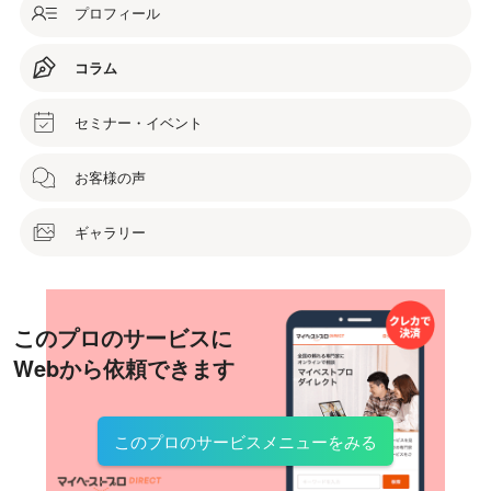
プロフィール
コラム
セミナー・イベント
お客様の声
ギャラリー
このプロのサービスに
Webから依頼できます
このプロのサービスメニューをみる