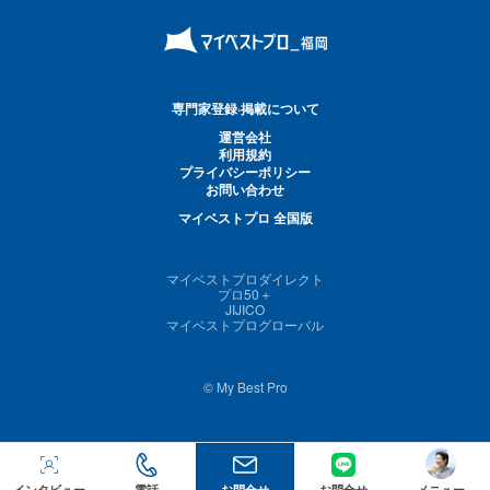
専門家登録·掲載について
運営会社
利用規約
プライバシーポリシー
お問い合わせ
マイベストプロ 全国版
マイベストプロダイレクト
プロ50＋
JIJICO
マイベストプログローバル
© My Best Pro
インタビュー
電話
お問合せ
お問合せ
メニュー