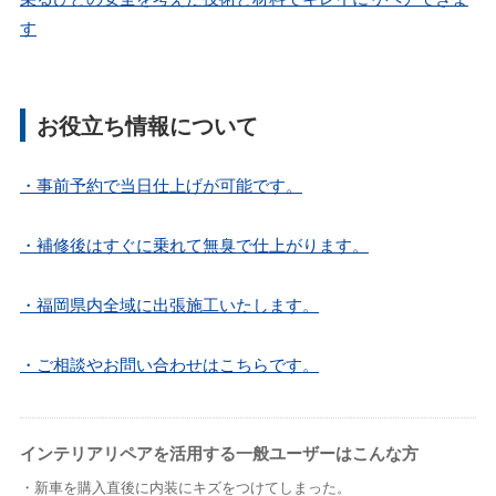
す
お役立ち情報について
・事前予約で当日仕上げが可能です。
・補修後はすぐに乗れて無臭で仕上がります。
・福岡県内全域に出張施工いたします。
・ご相談やお問い合わせはこちらです。
インテリアリペアを活用する一般ユーザーはこんな方
・新車を購入直後に内装にキズをつけてしまった。