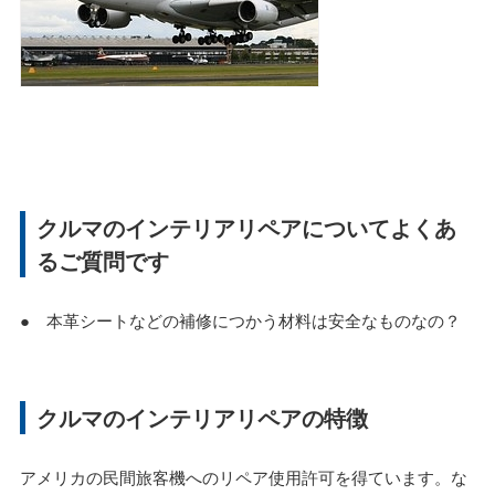
クルマのインテリアリペアについてよくあ
るご質問です
● 本革シートなどの補修につかう材料は安全なものなの？
クルマのインテリアリペアの特徴
アメリカの民間旅客機へのリペア使用許可を得ています。な