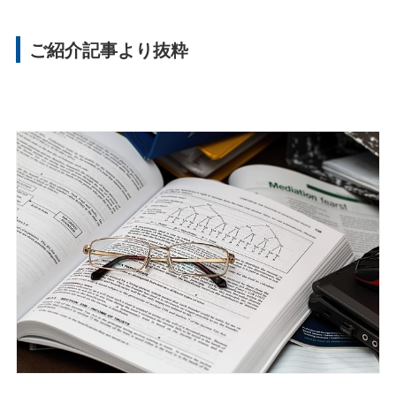
ご紹介記事より抜粋