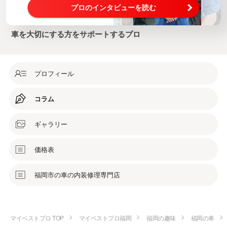
プロのインタビューを読む
車を大切にする方をサポートするプロ
プロフィール
コラム
ギャラリー
価格表
福岡市の車の内装修理専門店
マイベストプロ TOP
マイベストプロ福岡
福岡の趣味
福岡の車