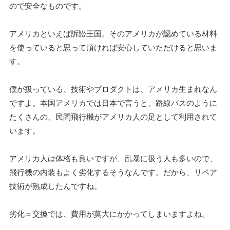
ので安全なものです。
アメリカといえば訴訟王国。そのアメリカが認めている材料
を使っていると思って頂ければ安心していただけると思いま
す。
僕が扱っている、技術やプロダクトは、アメリカ生まれなん
ですよ。本国アメリカでは日本で言うと、路線バスのように
たくさんの、民間飛行機がアメリカ人の足として利用されて
います。
アメリカ人は体格も良いですが、乱暴に扱う人も多いので、
飛行機の内装もよく劣化するそうなんです。だから、リペア
技術が熟成したんですね。
劣化＝交換では、費用が莫大にかかってしまいますよね。