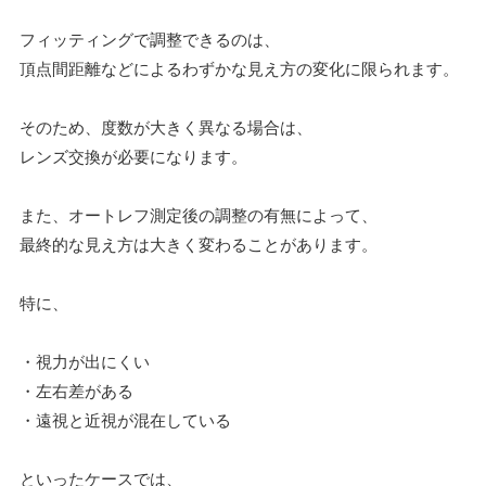
フィッティングで調整できるのは、
頂点間距離などによるわずかな見え方の変化に限られます。
そのため、度数が大きく異なる場合は、
レンズ交換が必要になります。
また、オートレフ測定後の調整の有無によって、
最終的な見え方は大きく変わることがあります。
特に、
・視力が出にくい
・左右差がある
・遠視と近視が混在している
といったケースでは、