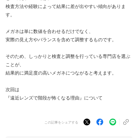
検査方法や経験によって結果に差が出やすい傾向がありま
す。
メガネは単に数値を合わせるだけでなく、
実際の見え方やバランスを含めて調整するものです。
そのため、しっかりと検査と調整を行っている専門店を選ぶ
ことが、
結果的に満足度の高いメガネにつながると考えます。
次回は
『遠近レンズで階段が怖くなる理由』について
この記事をシェアする