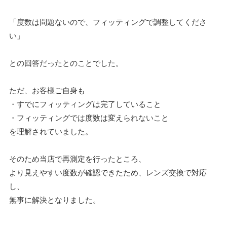
「度数は問題ないので、フィッティングで調整してくださ
い」
との回答だったとのことでした。
ただ、お客様ご自身も
・すでにフィッティングは完了していること
・フィッティングでは度数は変えられないこと
を理解されていました。
そのため当店で再測定を行ったところ、
より見えやすい度数が確認できたため、レンズ交換で対応
し、
無事に解決となりました。