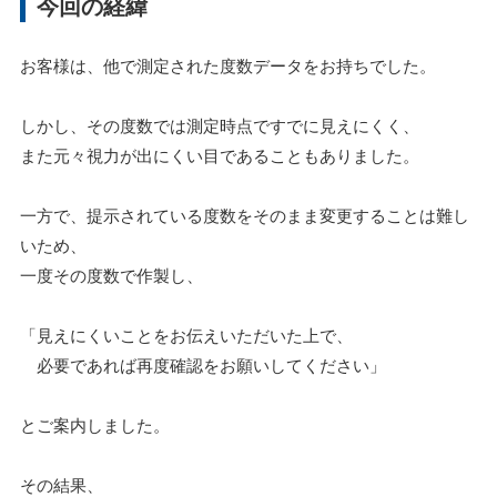
今回の経緯
お客様は、他で測定された度数データをお持ちでした。
しかし、その度数では測定時点ですでに見えにくく、
また元々視力が出にくい目であることもありました。
一方で、提示されている度数をそのまま変更することは難し
いため、
一度その度数で作製し、
「見えにくいことをお伝えいただいた上で、
必要であれば再度確認をお願いしてください」
とご案内しました。
その結果、