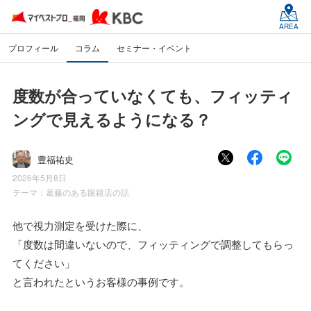
AREA
プロフィール
コラム
セミナー・イベント
度数が合っていなくても、フィッティ
ングで見えるようになる？
豊福祐史
2026年5月8日
テーマ：
葛藤のある眼鏡店の話
他で視力測定を受けた際に、
「度数は間違いないので、フィッティングで調整してもらっ
てください」
と言われたというお客様の事例です。