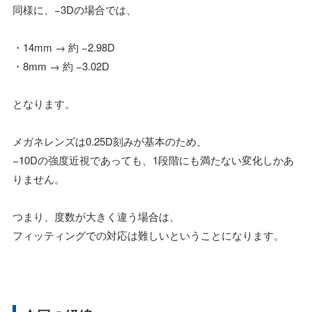
同様に、−3Dの場合では、
・14mm → 約 −2.98D
・8mm → 約 −3.02D
となります。
メガネレンズは0.25D刻みが基本のため、
−10Dの強度近視であっても、1段階にも満たない変化しかあ
りません。
つまり、度数が大きく違う場合は、
フィッティングでの対応は難しいということになります。