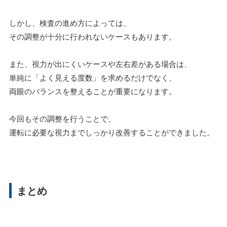
しかし、検査の進め方によっては、
その調整が十分に行われないケースもあります。
また、視力が出にくいケースや左右差がある場合は、
単純に「よく見える度数」を求めるだけでなく、
両眼のバランスを整えることが重要になります。
今回もその調整を行うことで、
運転に必要な視力までしっかり改善することができました。
まとめ