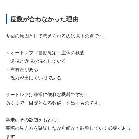
度数が合わなかった理由
今回の原因として考えられるのは以下の点です。
・オートレフ（自動測定）主体の検査
・遠視と近視が混在している
・左右差がある
・視力が出にくい眼である
オートレフは非常に便利な機器ですが、
あくまで「目安となる数値」を出すものです。
本来はその数値をもとに、
実際の見え方を確認しながら細かく調整していく必要があり
ます。