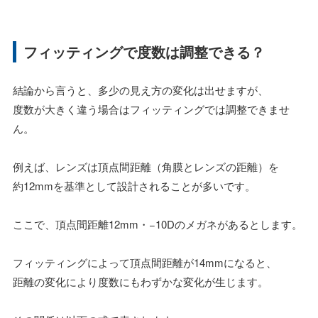
フィッティングで度数は調整できる？
結論から言うと、多少の見え方の変化は出せますが、
度数が大きく違う場合はフィッティングでは調整できませ
ん。
例えば、レンズは頂点間距離（角膜とレンズの距離）を
約12mmを基準として設計されることが多いです。
ここで、頂点間距離12mm・−10Dのメガネがあるとします。
フィッティングによって頂点間距離が14mmになると、
距離の変化により度数にもわずかな変化が生じます。