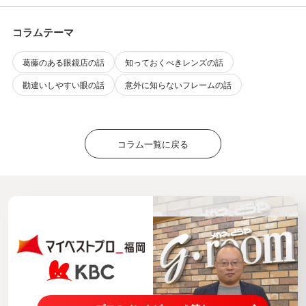
コラムテーマ
葛藤のある眼鏡店の話
知っておくべきレンズの話
勘違いしやすい眼の話
意外に知らないフレームの話
コラム一覧に戻る