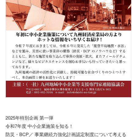
2025年特別企画 第一弾
令和7年度 中小企業施策を知る！
防災・BCP／ 事業継続力強化計画認定制度について考える