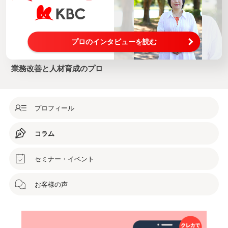
プロのインタビューを読む
業務改善と人材育成のプロ
プロフィール
コラム
セミナー・イベント
お客様の声