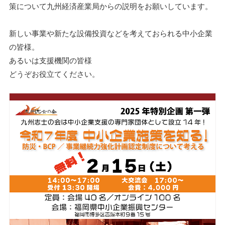
策について九州経済産業局からの説明をお願いしています。
新しい事業や新たな設備投資などを考えておられる中小企業
の皆様。
あるいは支援機関の皆様
どうぞお役立てください。