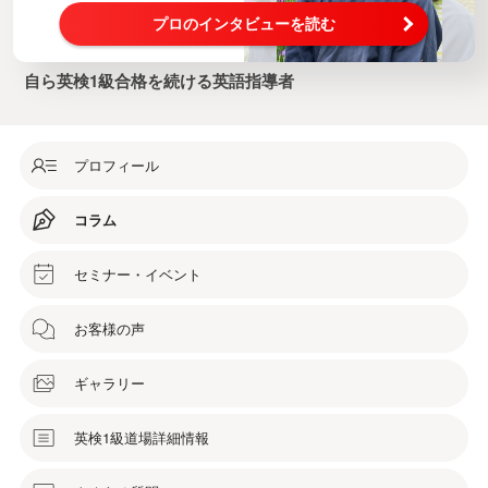
プロのインタビューを読む
自ら英検1級合格を続ける英語指導者
プロフィール
コラム
セミナー・イベント
お客様の声
ギャラリー
英検1級道場詳細情報