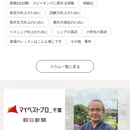
英検2次試験・スピーキングに関する情報
体験記
単語力向上のために
読解力向上のために
英作文力向上のために
要約力強化のために
リスニング向上のために
シニアの英語
小学生の英語
道場のレッスンはこんな感じです
その他、番外
コラム一覧に戻る