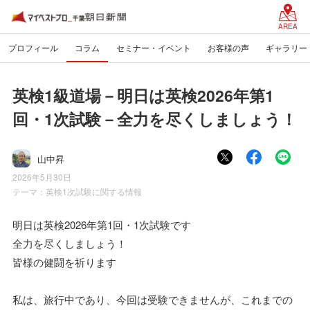
AREA
プロフィール
コラム
セミナー・イベント
お客様の声
ギャラリー
英検1級道場－明日は英検2026年第1
回・1次試験－全力を尽くしましょう！
山中昇
2026年5月30日
テーマ：
英検1次試験に関する情報
明日は英検2026年第1回・1次試験です
全力を尽くしましょう！
皆様の健闘を祈ります
私は、旅行中であり、今回は受験できませんが、これまでの