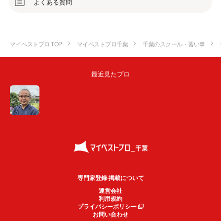
よくある質問
マイベストプロ TOP
マイベストプロ千葉
千葉のスクール・習い事
最近見たプロ
専門家登録·掲載について
運営会社
利用規約
プライバシーポリシー
お問い合わせ