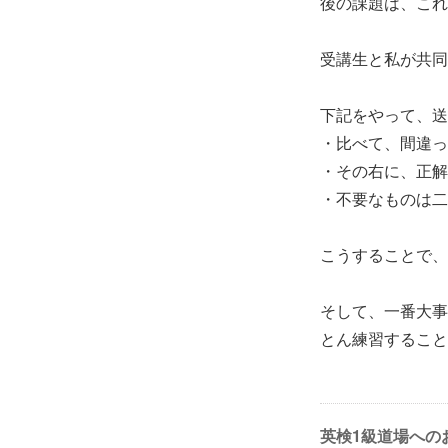
後の課題は、これ
受講生と私が共同
下記をやって、送
・比べて、間違っ
・その右に、正解
・不要なものは二
こうすることで、
そして、一番大事
とん練習すること
英検1級道場への