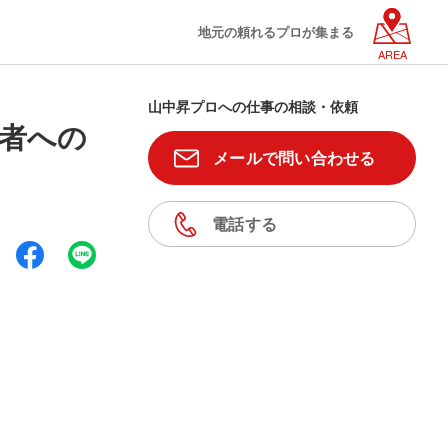
地元の頼れるプロが集まる
AREA
山中昇プロへの仕事の相談・依頼
講者への
メールで問い合わせる
電話する