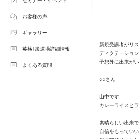
セミナー・イベント
お客様の声
ギャラリー
新規受講者がリス
英検1級道場詳細情報
ディクテーション
予想外に出来がい
よくある質問
○○さん
山中です
カレーライスとラ
素晴らしい出来で
自信をもっていい