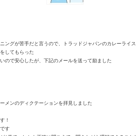
ニングが苦手だと言うので、トラッドジャパンのカレーライス
をしてもらった
いので安心したが、下記のメールを送って励ました
ーメンのディクテーションを拝見しました
す！
です