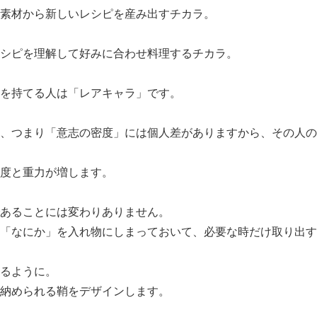
素材から新しいレシピを産み出すチカラ。
シピを理解して好みに合わせ料理するチカラ。
を持てる人は「レアキャラ」です。
、つまり「意志の密度」には個人差がありますから、その人の
度と重力が増します。
あることには変わりありません。
「なにか」を入れ物にしまっておいて、必要な時だけ取り出す
るように。
納められる鞘をデザインします。