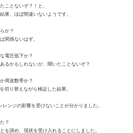
たことないぞ？！と。
結果、ほぼ間違いないようです。
らか？
は関係ないはず。
な電圧低下か？
あるかもしれないが、聞いたことないぞ？
か周波数帯か？
GHzを切り替えながら検証した結果。
ブンレンジの影響を受けないことが分かりました。
た？
とを諦め、現状を受け入れることにしました。