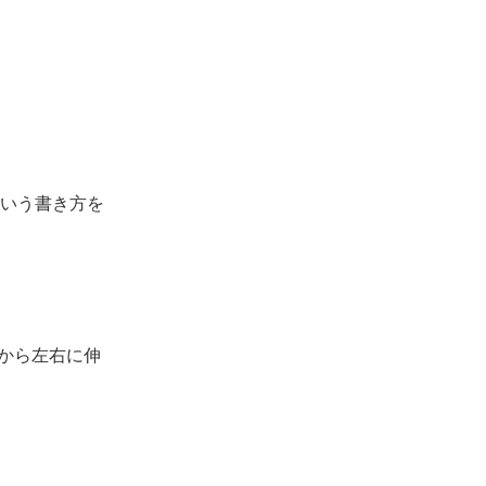
いう書き方を
」から左右に伸