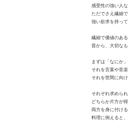
感受性の強い人な
ただでさえ繊細で
強い欲求を持って
繊細で価値のある
昔から、大切なも
まずは「なにか」
それを言葉や音楽
それを世間に向け
それぞれ求められ
どちらか片方が得
両方を身に付ける
料理に例えると、