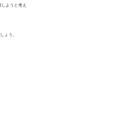
明しようと考え
しょう。