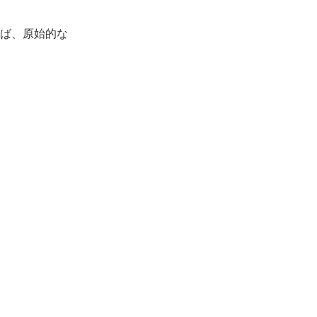
ば、原始的な