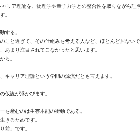
書くキャリア理論を、物理学や量子力学との整合性を取りながら証
す。
動する。
のこと過ぎて、その仕組みを考える人など、ほとんど居ないで
、あまり注目されてこなかったと思います。
から。
、キャリア理論という学問の源流だとも言えます。
の仮説が浮かびます。
ーを産むのは生存本能の衝動である。
生きるためです。
り前」です。