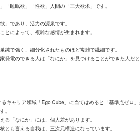
」「睡眠欲」「性欲」人間の「三大欲求」です。
欲」であり、活力の源泉です。
ことによって、複雑な感情が生まれます。
単純で強く、細分化されたものほど複雑で繊細です。
家発電のできる人は「なにか」を見つけることができた人だと
場するキャリア領域「Ego Cube」に当てはめると「基準点ゼロ
す。
える「なにか」には、個人差があります。
核とも言える自我は、三次元構造になっています。