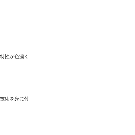
特性が色濃く
技術を身に付