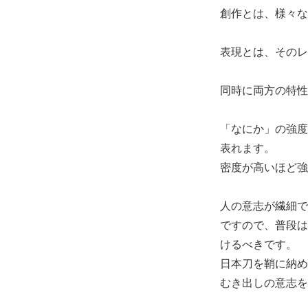
創作とは、様々な
表現とは、そのレ
同時に両方の特性
「なにか」の強度
表れます。
密度が高いほど強
人の意志が繊細で
ですので、普段は
けるべきです。
日本刀を鞘に納め
むき出しの意志を