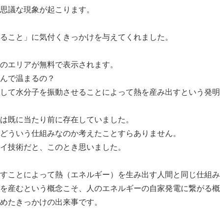
思議な現象が起こります。
ること」に気付くきっかけを与えてくれました。
のエリアが無料で表示されます。
んで温まるの？
して水分子を振動させることによって熱を産み出すという発明
は既に当たり前に存在していました。
どういう仕組みなのか考えたことすらありません。
イ技術だと、このとき思いました。
すことによって熱（エネルギー）を生み出す人間と同じ仕組み
を産むという概念こそ、人のエネルギーの自家発電に繋がる概
めたきっかけの出来事です。