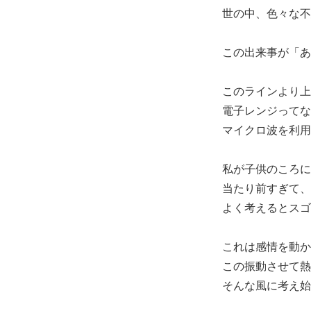
世の中、色々な不
この出来事が「あ
このラインより上
電子レンジってな
マイクロ波を利用
私が子供のころに
当たり前すぎて、
よく考えるとスゴ
これは感情を動か
この振動させて熱
そんな風に考え始