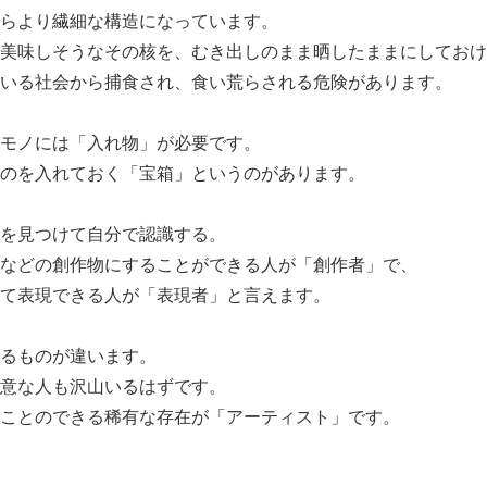
らより繊細な構造になっています。
美味しそうなその核を、むき出しのまま晒したままにしておけ
いる社会から捕食され、食い荒らされる危険があります。
モノには「入れ物」が必要です。
のを入れておく「宝箱」というのがあります。
を見つけて自分で認識する。
などの創作物にすることができる人が「創作者」で、
て表現できる人が「表現者」と言えます。
るものが違います。
意な人も沢山いるはずです。
ことのできる稀有な存在が「アーティスト」です。