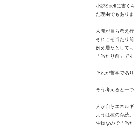
小説Spellに
た理由でもありま
人間が自ら考え行
それこそ当たり前
例え居たとしても
「当たり前」です
それが哲学であり
そう考えると一つ
人が自らエネルギ
ようは種の存続。
生物なので「当た