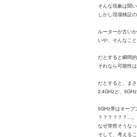
そんな現象は聞い
しかし現場検証の
ルーターが古いか
いや、そんなこと
だとすると瞬間的
それなら可能性は
だとすると、まさ
2.4GHzと、5
5GHz帯はオー
？？？？？？…。
なぜ突然そうなっ
そして、考えるこ