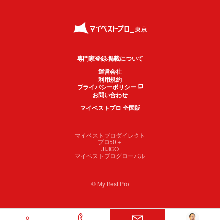
専門家登録·掲載について
運営会社
利用規約
プライバシーポリシー
お問い合わせ
マイベストプロ 全国版
マイベストプロダイレクト
プロ50＋
JIJICO
マイベストプログローバル
© My Best Pro