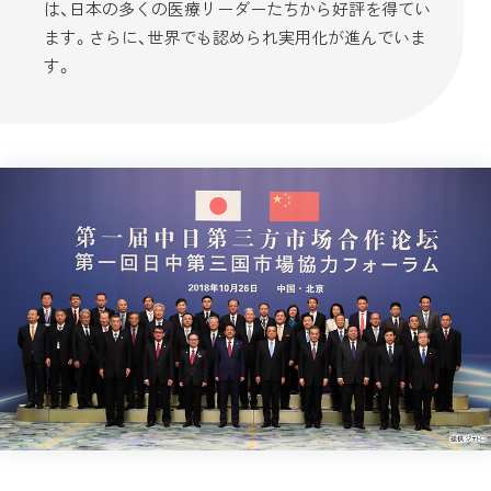
は、日本の多くの医療リーダーたちから好評を得てい
ます。さらに、世界でも認められ実用化が進んでいま
す。