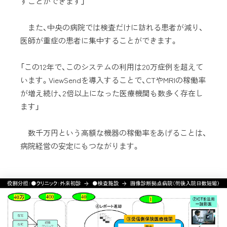
すことができます」
また、中央の病院では検査だけに訪れる患者が減り、
医師が重症の患者に集中することができます。
「この12年で、このシステムの利用は20万症例を超えて
います。ViewSendを導入することで、CTやMRIの稼働率
が増え続け、2倍以上になった医療機関も数多く存在し
ます」
数千万円という高額な機器の稼働率をあげることは、
病院経営の安定にもつながります。