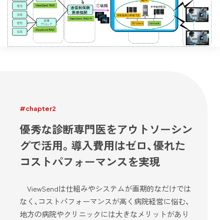
#chapter2
優秀な診断専門医をアウトソーシン
グで活用。導入費用はゼロ、優れた
コストパフォーマンスを実現
ViewSendは仕組みやシステムが画期的なだけでは
なく、コストパフォーマンスが高く病院経営に悩む、
地方の病院やクリニックには大きなメリットがあり