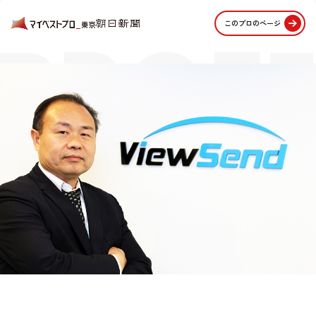
PROFE
このプロのページ
STORI