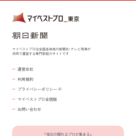
マイベストプロは全国各地域の新聞社・テレビ局等が
共同で運営する専門家紹介サイトです
運営会社
利用規約
プライバシーポリシー
マイベストプロ全国版
お問い合わせ
「地元の頼れるプロが集まる」