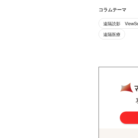
コラムテーマ
遠隔読影 ViewSe
遠隔医療