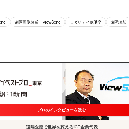
nd
遠隔画像診断 ViewSend
モダリティ稼働率
遠隔読影
プロのインタビューを読む
遠隔医療で世界を変えるICT企業代表