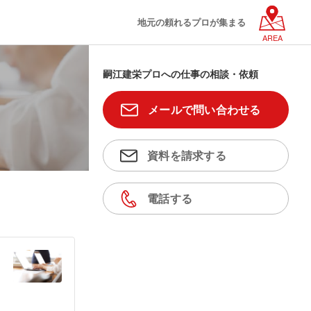
地元の頼れるプロが集まる
AREA
嗣江建栄プロへの仕事の相談・依頼
メールで問い合わせる
資料を請求する
電話する