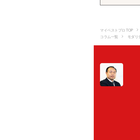
マイベストプロ TOP
コラム一覧
モダリ