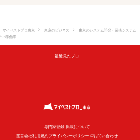
マイベストプロ東京
東京のビジネス
東京のシステム開発・業務システム
ティ稼働率
最近見たプロ
専門家登録·掲載について
運営会社
利用規約
プライバシーポリシー
お問い合わせ