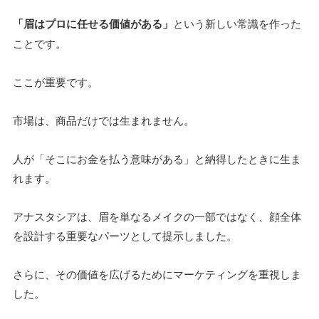
「眉はプロに任せる価値がある」
という新しい常識を作った
ことです。
ここが重要です。
市場は、商品だけでは生まれません。
人が「そこにお金を払う意味がある」と納得したときに生ま
れます。
アナスタシアは、眉を単なるメイクの一部ではなく、顔全体
を設計する重要なパーツとして提示しました。
さらに、その価値を広げるためにマーケティングを重視しま
した。