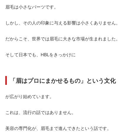
眉毛は小さなパーツです。
しかし、その人の印象に与える影響は小さくありません。
だからこそ、世界では眉毛に大きな市場が生まれました。
そして日本でも、HBLをきっかけに
「眉はプロにまかせるもの」という文化
が広がり始めています。
これは、流行の話ではありません。
美容の専門化が、眉毛まで進んできたという話です。