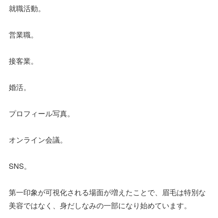
就職活動。
営業職。
接客業。
婚活。
プロフィール写真。
オンライン会議。
SNS。
第一印象が可視化される場面が増えたことで、眉毛は特別な
美容ではなく、身だしなみの一部になり始めています。