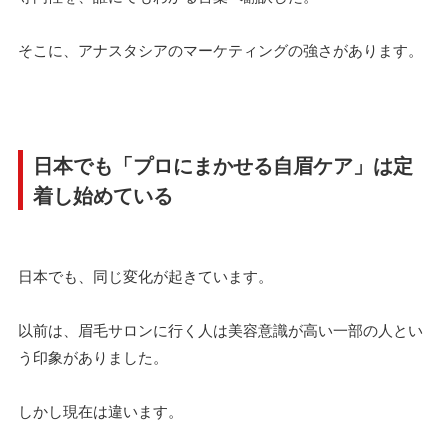
そこに、アナスタシアのマーケティングの強さがあります。
日本でも「プロにまかせる自眉ケア」は定
着し始めている
日本でも、同じ変化が起きています。
以前は、眉毛サロンに行く人は美容意識が高い一部の人とい
う印象がありました。
しかし現在は違います。