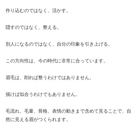
作り込むのではなく、活かす。
隠すのではなく、整える。
別人になるのではなく、自分の印象を引き上げる。
この方向性は、今の時代に非常に合っています。
眉毛は、削れば整うわけではありません。
描けば似合うわけでもありません。
毛流れ、毛量、骨格、表情の動きまで含めて見ることで、自
然に見える眉がつくられます。