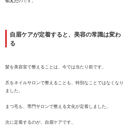
伝えた
のです。
自眉ケアが定着すると、美容の常識は変わ
る
髪を美容室で整えることは、今では当たり前です。
爪をネイルサロンで整えることも、特別なことではなくなり
ました。
まつ毛も、専門サロンで整える文化が定着しました。
次に定着するのが、自眉ケアです。