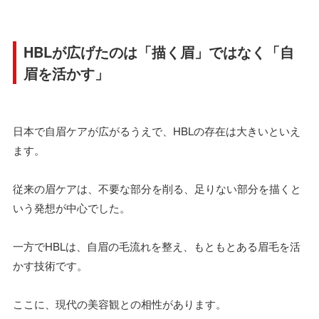
HBLが広げたのは「描く眉」ではなく「自
眉を活かす」
日本で自眉ケアが広がるうえで、HBLの存在は大きいといえ
ます。
従来の眉ケアは、不要な部分を削る、足りない部分を描くと
いう発想が中心でした。
一方でHBLは、自眉の毛流れを整え、もともとある眉毛を活
かす技術です。
ここに、現代の美容観との相性があります。