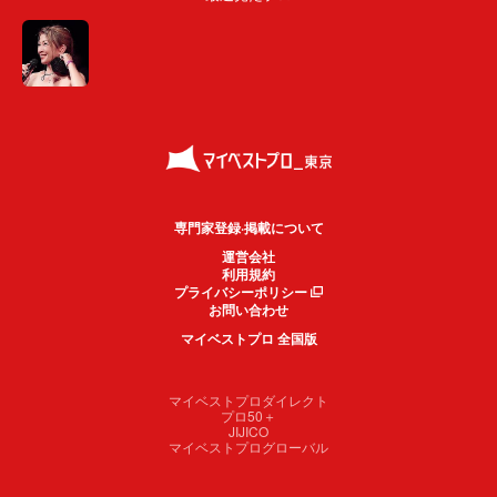
専門家登録·掲載について
運営会社
利用規約
プライバシーポリシー
お問い合わせ
マイベストプロ 全国版
マイベストプロダイレクト
プロ50＋
JIJICO
マイベストプログローバル