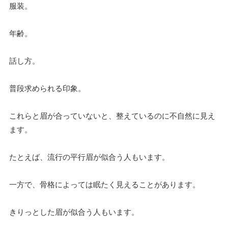
服装。
年齢。
話し方。
普段求められる印象。
これらと眉が合っていないと、整えているのに不自然に見え
ます。
たとえば、流行の平行眉が似合う人もいます。
一方で、骨格によっては眠たく見えることがあります。
きりっとした眉が似合う人もいます。