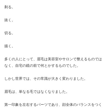
剃る。
抜く。
切る。
描く。
多くの人にとって、眉毛は美容室やサロンで整えるものでは
なく、自宅の鏡の前で何とかするものでした。
しかし世界では、その常識が大きく変わりました。
眉毛は、単なる毛ではなくなりました。
第一印象を左右するパーツであり、顔全体のバランスをつく