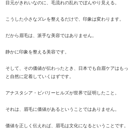
目元がきれいなのに、毛流れの乱れでぼんやり見える。
こうした小さなズレを整えるだけで、印象は変わります。
だから眉毛は、派手な美容ではありません。
静かに印象を整える美容です。
そして、その価値が伝わったとき、日本でも自眉ケアはもっ
と自然に定着していくはずです。
アナスタシア・ビバリーヒルズが世界で証明したこと。
それは、眉毛に価値があるということではありません。
価値を正しく伝えれば、眉毛は文化になるということです。