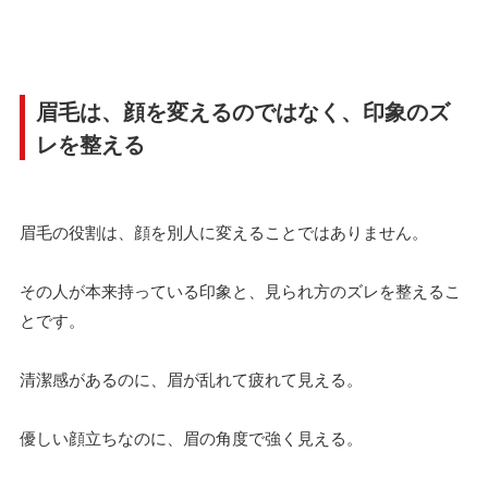
眉毛は、顔を変えるのではなく、印象のズ
レを整える
眉毛の役割は、顔を別人に変えることではありません。
その人が本来持っている印象と、見られ方のズレを整えるこ
とです。
清潔感があるのに、眉が乱れて疲れて見える。
優しい顔立ちなのに、眉の角度で強く見える。