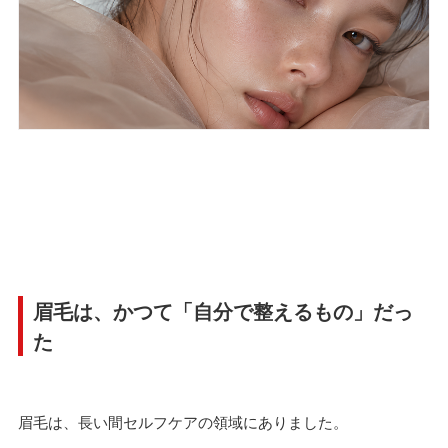
眉毛は、かつて「自分で整えるもの」だっ
た
眉毛は、長い間セルフケアの領域にありました。