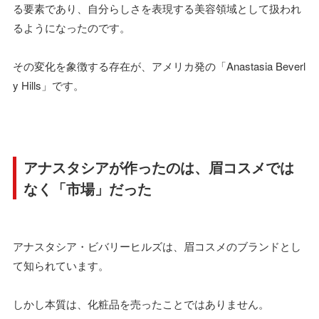
る要素であり、自分らしさを表現する美容領域として扱われ
るようになったのです。
その変化を象徴する存在が、アメリカ発の「Anastasia Beverl
y Hills」です。
アナスタシアが作ったのは、眉コスメでは
なく「市場」だった
アナスタシア・ビバリーヒルズは、眉コスメのブランドとし
て知られています。
しかし本質は、化粧品を売ったことではありません。