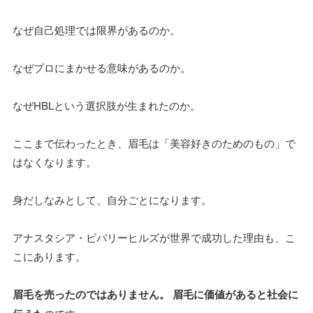
なぜ自己処理では限界があるのか。
なぜプロにまかせる意味があるのか。
なぜHBLという選択肢が生まれたのか。
ここまで伝わったとき、眉毛は「美容好きのためのもの」で
はなくなります。
身だしなみとして、自分ごとになります。
アナスタシア・ビバリーヒルズが世界で成功した理由も、こ
こにあります。
眉毛を売ったのではありません。 眉毛に価値があると社会に