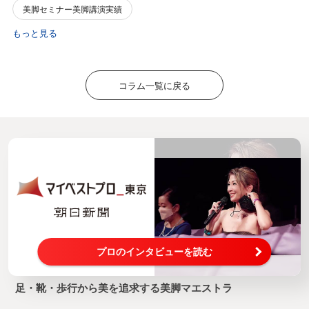
美脚セミナー美脚講演実績
もっと見る
コラム一覧に戻る
プロのインタビューを読む
足・靴・歩行から美を追求する美脚マエストラ