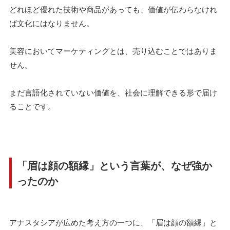
どれほど優れた技術や商品があっても、価値が伝わらなけれ
ば文化にはなりません。
美容においてマーケティングとは、売り込むことではありま
せん。
まだ言語化されていない価値を、社会に理解できる形で届け
ることです。
「眉は顔の額縁」という言葉が、なぜ強か
ったのか
アナスタシアが広めた考え方の一つに、「眉は顔の額縁」と