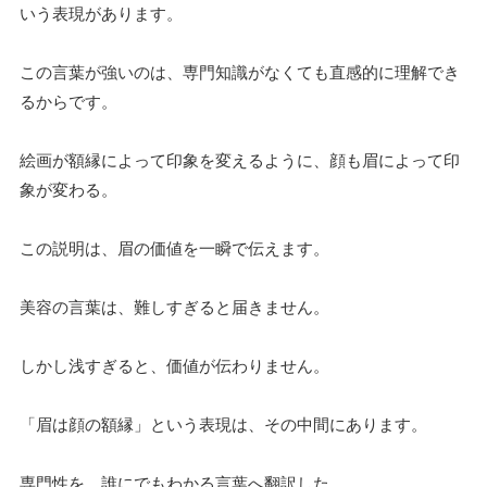
いう表現があります。
この言葉が強いのは、専門知識がなくても直感的に理解でき
るからです。
絵画が額縁によって印象を変えるように、顔も眉によって印
象が変わる。
この説明は、眉の価値を一瞬で伝えます。
美容の言葉は、難しすぎると届きません。
しかし浅すぎると、価値が伝わりません。
「眉は顔の額縁」という表現は、その中間にあります。
専門性を、誰にでもわかる言葉へ翻訳した。