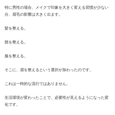
特に男性の場合、メイクで印象を大きく変える習慣が少ない
分、眉毛の影響は大きく出ます。
髪を整える。
髭を整える。
服を整える。
そこに、眉を整えるという選択が加わったのです。
これは一時的な流行ではありません。
生活環境が変わったことで、必要性が見えるようになった変
化です。