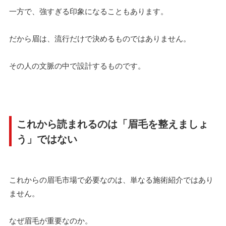
一方で、強すぎる印象になることもあります。
だから眉は、流行だけで決めるものではありません。
その人の文脈の中で設計するものです。
これから読まれるのは「眉毛を整えましょ
う」ではない
これからの眉毛市場で必要なのは、単なる施術紹介ではあり
ません。
なぜ眉毛が重要なのか。