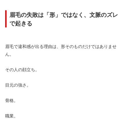
眉毛の失敗は「形」ではなく、文脈のズレ
で起きる
眉毛で違和感が出る理由は、形そのものだけではありませ
ん。
その人の顔立ち。
目元の強さ。
骨格。
職業。