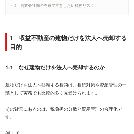
2 同族会社間の売買で注意したい税務リスク
1 収益不動産の建物だけを法人へ売却する
目的
1-1 なぜ建物だけを法人へ売却するのか
建物だけを法人へ移転する相談は、相続対策や資産管理の一
環として実務でも比較的多く見受けられます。
その背景にあるのは、税負担の分散と資産管理の合理化で
す。
例えば、