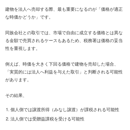
建物を法人へ売却する際、最も重要になるのが「価格が適正
な時価かどうか」です。
同族会社との取引では、市場で自由に成立する価格とは異な
る金額で売買されるケースもあるため、税務署は価格の妥当
性を重視します。
例えば、時価を大きく下回る価格で建物を売却した場合、
「実質的には法人へ利益を与えた取引」と判断される可能性
があります。
その結果、
個人側では譲渡所得（みなし譲渡）が課税される可能性
法人側では受贈益課税を受ける可能性