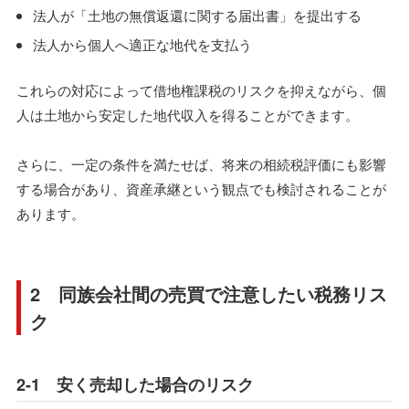
法人が「土地の無償返還に関する届出書」を提出する
法人から個人へ適正な地代を支払う
これらの対応によって借地権課税のリスクを抑えながら、個
人は土地から安定した地代収入を得ることができます。
さらに、一定の条件を満たせば、将来の相続税評価にも影響
する場合があり、資産承継という観点でも検討されることが
あります。
2 同族会社間の売買で注意したい税務リス
ク
2-1 安く売却した場合のリスク