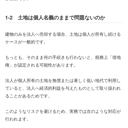
1-2 土地は個人名義のままで問題ないのか
建物のみを法人へ売却する場合、土地は個人が所有し続ける
ケースが一般的です。
もっとも、そのまま何の手続きも行わないと、税務上「借地
権」が認定される可能性があります。
法人が個人所有の土地を無償または著しく低い地代で利用し
ていると、法人へ経済的利益を与えたものとして取り扱われ
ることがあるためです。
このようなリスクを避けるため、実務では次のような対応が
行われます。