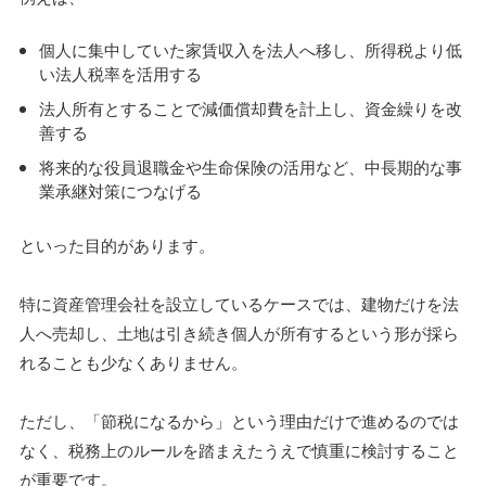
個人に集中していた家賃収入を法人へ移し、所得税より低
い法人税率を活用する
法人所有とすることで減価償却費を計上し、資金繰りを改
善する
将来的な役員退職金や生命保険の活用など、中長期的な事
業承継対策につなげる
といった目的があります。
特に資産管理会社を設立しているケースでは、建物だけを法
人へ売却し、土地は引き続き個人が所有するという形が採ら
れることも少なくありません。
ただし、「節税になるから」という理由だけで進めるのでは
なく、税務上のルールを踏まえたうえで慎重に検討すること
が重要です。