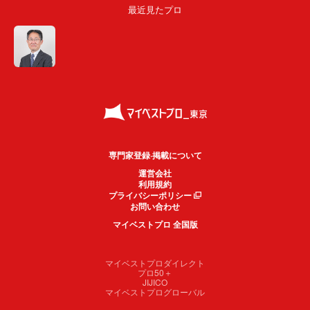
最近見たプロ
専門家登録·掲載について
運営会社
利用規約
プライバシーポリシー
お問い合わせ
マイベストプロ 全国版
マイベストプロダイレクト
プロ50＋
JIJICO
マイベストプログローバル