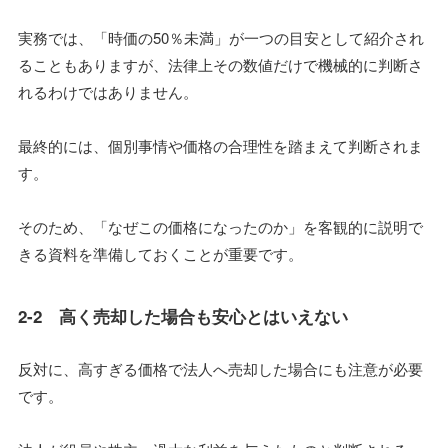
実務では、「時価の50％未満」が一つの目安として紹介され
ることもありますが、法律上その数値だけで機械的に判断さ
れるわけではありません。
最終的には、個別事情や価格の合理性を踏まえて判断されま
す。
そのため、「なぜこの価格になったのか」を客観的に説明で
きる資料を準備しておくことが重要です。
2-2 高く売却した場合も安心とはいえない
反対に、高すぎる価格で法人へ売却した場合にも注意が必要
です。