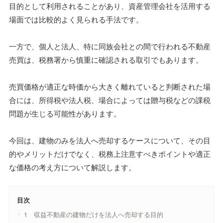
目的として利用されることがあり、資産管理会社を活用する
場面では比較的よく見られる手法です。
一方で、個人と法人、特に同族会社との間で行われる不動産
売買は、税務署から慎重に確認される取引でもあります。
売買価格が適正な時価から大きく離れていると判断された場
合には、所得税や法人税、場合によっては贈与税などの課税
問題が生じる可能性があります。
今回は、建物のみを法人へ売却するケースについて、その目
的やメリットだけでなく、税務上注意すべきポイントや適正
な価格の考え方について解説します。
目次
1 収益不動産の建物だけを法人へ売却する目的