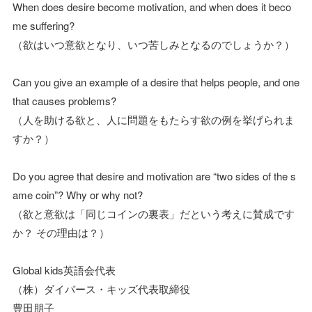
When does desire become motivation, and when does it beco
me suffering?
（欲はいつ意欲となり、いつ苦しみとなるのでしょうか？）
Can you give an example of a desire that helps people, and one
that causes problems?
（人を助ける欲と、人に問題をもたらす欲の例を挙げられま
すか？）
Do you agree that desire and motivation are “two sides of the s
ame coin”? Why or why not?
（欲と意欲は「同じコインの裏表」だという考えに賛成です
か？ その理由は？）
Global kids英語会代表
（株）ダイバース・キッズ代表取締役
豊田朋子