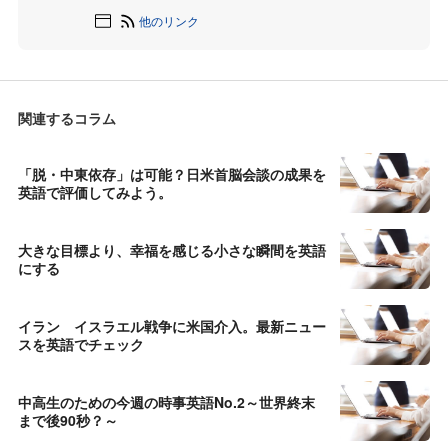
他のリンク
関連するコラム
「脱・中東依存」は可能？日米首脳会談の成果を
英語で評価してみよう。
大きな目標より、幸福を感じる小さな瞬間を英語
にする
イラン イスラエル戦争に米国介入。最新ニュー
スを英語でチェック
中高生のための今週の時事英語No.2～世界終末
まで後90秒？～