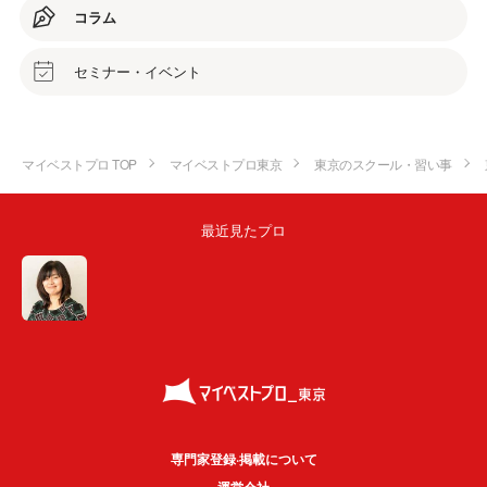
コラム
セミナー・イベント
マイベストプロ TOP
マイベストプロ東京
東京のスクール・習い事
最近見たプロ
専門家登録·掲載について
運営会社