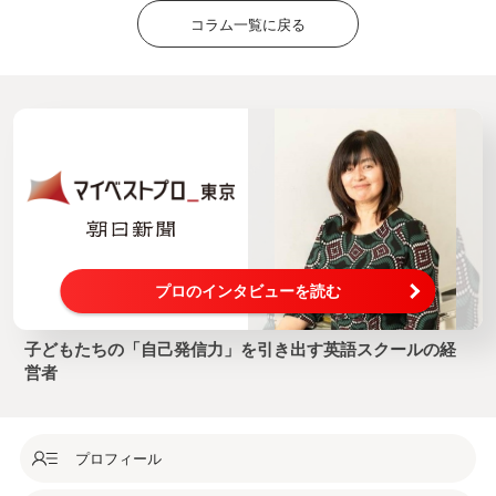
コラム一覧に戻る
プロのインタビューを読む
子どもたちの「自己発信力」を引き出す英語スクールの経
営者
プロフィール