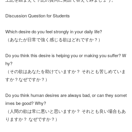
Discussion Question for Students
Which desire do you feel strongly in your daily life?
（あなたが日常で強く感じる欲はどれですか？）
Do you think this desire is helping you or making you suffer? W
hy?
（その欲はあなたを助けていますか？ それとも苦しめていま
すか？なぜですか？）
Do you think human desires are always bad, or can they somet
imes be good? Why?
（人間の欲は常に悪いと思いますか？ それとも良い場合もあ
りますか？ なぜですか？）