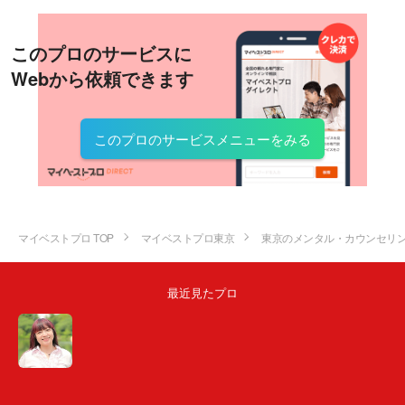
このプロのサービスに
Webから依頼できます
このプロのサービスメニューをみる
マイベストプロ TOP
マイベストプロ東京
東京のメンタル・カウンセリ
最近見たプロ