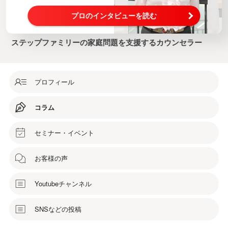
プロのインタビューを読む
ステップファミリーの家庭問題を支援するカウンセラー
プロフィール
コラム
セミナー・イベント
お客様の声
Youtubeチャンネル
SNSなどの投稿