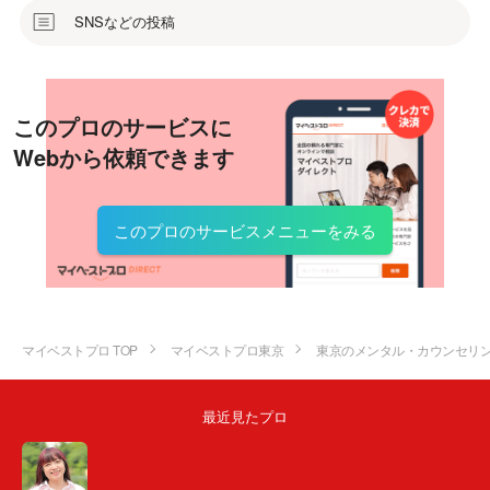
SNSなどの投稿
このプロのサービスに
Webから依頼できます
このプロのサービスメニューをみる
マイベストプロ TOP
マイベストプロ東京
東京のメンタル・カウンセリ
最近見たプロ