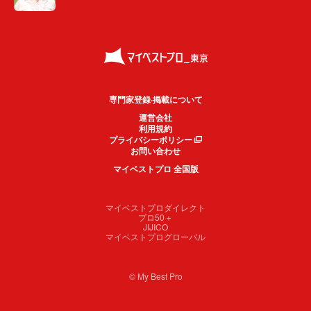
専門家登録·掲載について
運営会社
利用規約
プライバシーポリシー
お問い合わせ
マイベストプロ 全国版
マイベストプロダイレクト
プロ50＋
JIJICO
マイベストプログローバル
© My Best Pro