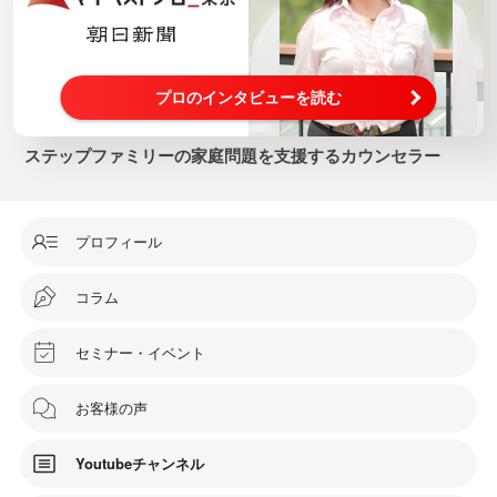
プロのインタビューを読む
ステップファミリーの家庭問題を支援するカウンセラー
プロフィール
コラム
セミナー・イベント
お客様の声
Youtubeチャンネル