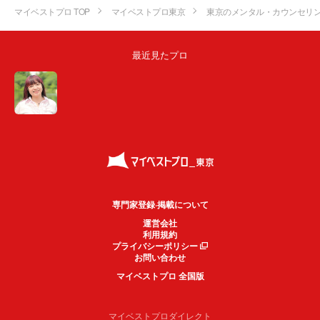
マイベストプロ TOP
マイベストプロ東京
東京のメンタル・カウンセリ
最近見たプロ
専門家登録·掲載について
運営会社
利用規約
プライバシーポリシー
お問い合わせ
マイベストプロ 全国版
マイベストプロダイレクト