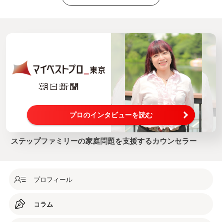
プロのインタビューを読む
ステップファミリーの家庭問題を支援するカウンセラー
プロフィール
コラム