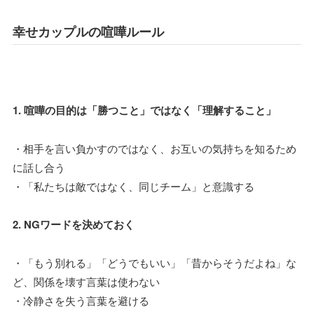
幸せカップルの喧嘩ルール
1. 喧嘩の目的は「勝つこと」ではなく「理解すること」
・相手を言い負かすのではなく、お互いの気持ちを知るため
に話し合う
・「私たちは敵ではなく、同じチーム」と意識する
2. NGワードを決めておく
・「もう別れる」「どうでもいい」「昔からそうだよね」な
ど、関係を壊す言葉は使わない
・冷静さを失う言葉を避ける