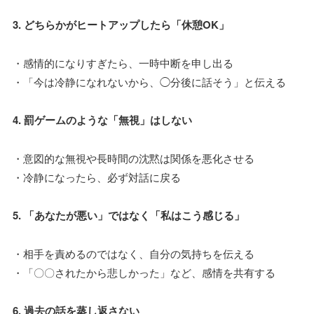
3. どちらかがヒートアップしたら「休憩OK」
・感情的になりすぎたら、一時中断を申し出る
・「今は冷静になれないから、◯分後に話そう」と伝える
4. 罰ゲームのような「無視」はしない
・意図的な無視や長時間の沈黙は関係を悪化させる
・冷静になったら、必ず対話に戻る
5. 「あなたが悪い」ではなく「私はこう感じる」
・相手を責めるのではなく、自分の気持ちを伝える
・「〇〇されたから悲しかった」など、感情を共有する
6. 過去の話を蒸し返さない