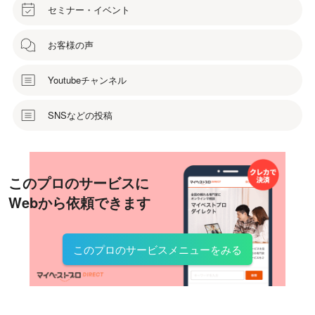
セミナー・イベント
お客様の声
Youtubeチャンネル
SNSなどの投稿
このプロのサービスに
Webから依頼できます
このプロのサービスメニューをみる