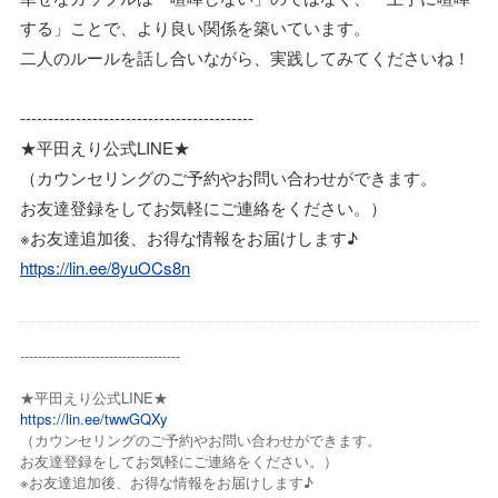
する」ことで、より良い関係を築いています。
二人のルールを話し合いながら、実践してみてくださいね！
------------------------------------------
★平田えり公式LINE★
（カウンセリングのご予約やお問い合わせができます。
お友達登録をしてお気軽にご連絡をください。）
※お友達追加後、お得な情報をお届けします♪
https://lin.ee/8yuOCs8n
------------------------------------
★平田えり公式LINE★
https://lin.ee/twwGQXy
（カウンセリングのご予約やお問い合わせができます。
お友達登録をしてお気軽にご連絡をください。）
※お友達追加後、お得な情報をお届けします♪