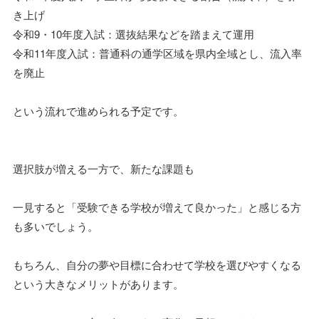
き上げ
令和9・10年度入試：選抜結果などを踏まえて運用
令和11年度入試：普通科の通学区域を県内全域とし、流入率
を廃止
という流れで進められる予定です。
選択肢が増える一方で、新たな課題も
一見すると「受験できる学校が増えて良かった」と感じる方
も多いでしょう。
もちろん、自分の夢や目標に合わせて学校を選びやすくなる
という大きなメリットがあります。