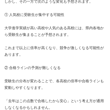
しかし、その一方で次のような変化も予想されます。
① 人気校に受験生が集中する可能性
大学進学実績が高い高校や人気のある高校には、県内各地か
ら受験生が集まることが予想されます。
これまで以上に倍率が高くなり、競争が激しくなる可能性が
あります。
② 合格ラインの予測が難しくなる
受験生の分布が変わることで、各高校の倍率や合格ラインも
変動しやすくなります。
「去年はこの点数で合格したから安心」という考え方が通用
しなくなるかもしれません。