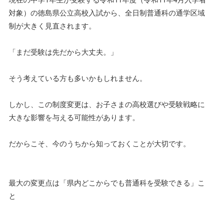
対象）の徳島県公立高校入試から、全日制普通科の通学区域
制が大きく見直されます。
「まだ受験は先だから大丈夫。」
そう考えている方も多いかもしれません。
しかし、この制度変更は、お子さまの高校選びや受験戦略に
大きな影響を与える可能性があります。
だからこそ、今のうちから知っておくことが大切です。
最大の変更点は「県内どこからでも普通科を受験できる」こ
と