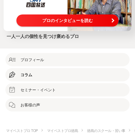
プロのインタビューを読む
一人一人の個性を見つけ褒めるプロ
プロフィール
コラム
セミナー・イベント
お客様の声
マイベストプロ TOP
マイベストプロ徳島
徳島のスクール・習い事