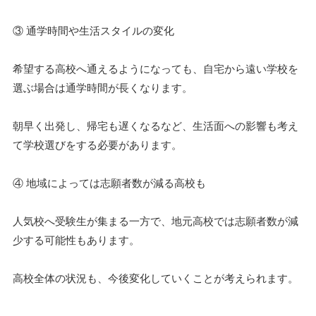
③ 通学時間や生活スタイルの変化
希望する高校へ通えるようになっても、自宅から遠い学校を
選ぶ場合は通学時間が長くなります。
朝早く出発し、帰宅も遅くなるなど、生活面への影響も考え
て学校選びをする必要があります。
④ 地域によっては志願者数が減る高校も
人気校へ受験生が集まる一方で、地元高校では志願者数が減
少する可能性もあります。
高校全体の状況も、今後変化していくことが考えられます。