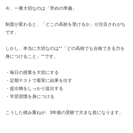
今、一番大切なのは「早めの準備」
制度が変わると、「どこの高校を受けるか」が注目されがち
です。
しかし、本当に大切なのは**「どの高校でも合格できる力を
身につけること」**です。
・毎日の授業を大切にする
・定期テストで着実に結果を出す
・提出物をしっかり提出する
・学習習慣を身につける
こうした積み重ねが、3年後の受験で大きな差になります。