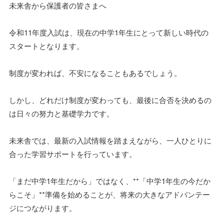
未来舎から保護者の皆さまへ
令和11年度入試は、現在の中学1年生にとって新しい時代の
スタートとなります。
制度が変われば、不安になることもあるでしょう。
しかし、どれだけ制度が変わっても、最後に合否を決めるの
は日々の努力と基礎学力です。
未来舎では、最新の入試情報を踏まえながら、一人ひとりに
合った学習サポートを行っています。
「まだ中学1年生だから」ではなく、**「中学1年生の今だか
らこそ」**準備を始めることが、将来の大きなアドバンテー
ジにつながります。