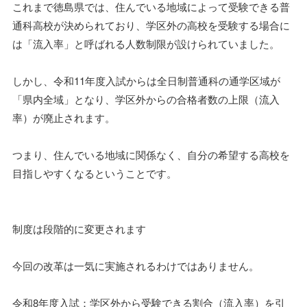
これまで徳島県では、住んでいる地域によって受験できる普
通科高校が決められており、学区外の高校を受験する場合に
は「流入率」と呼ばれる人数制限が設けられていました。
しかし、令和11年度入試からは全日制普通科の通学区域が
「県内全域」となり、学区外からの合格者数の上限（流入
率）が廃止されます。
つまり、住んでいる地域に関係なく、自分の希望する高校を
目指しやすくなるということです。
制度は段階的に変更されます
今回の改革は一気に実施されるわけではありません。
令和8年度入試：学区外から受験できる割合（流入率）を引