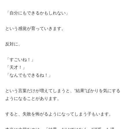
「自分にもできるかもしれない」
という感覚が育っていきます。
反対に、
「すごいね！」
「天才！」
「なんでもできるね！」
という言葉だけが増えてしまうと、“結果”ばかりを気にする
ようになることがあります。
すると、失敗を怖がるようになってしまう子もいます。