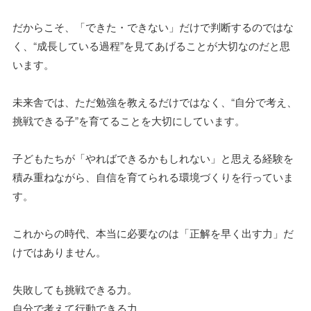
だからこそ、「できた・できない」だけで判断するのではな
く、“成長している過程”を見てあげることが大切なのだと思
います。
未来舎では、ただ勉強を教えるだけではなく、“自分で考え、
挑戦できる子”を育てることを大切にしています。
子どもたちが「やればできるかもしれない」と思える経験を
積み重ねながら、自信を育てられる環境づくりを行っていま
す。
これからの時代、本当に必要なのは「正解を早く出す力」だ
けではありません。
失敗しても挑戦できる力。
自分で考えて行動できる力。