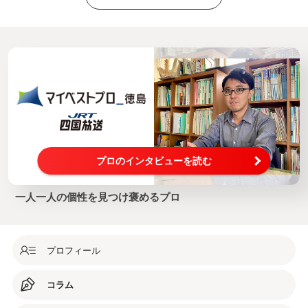
プロのインタビューを読む
一人一人の個性を見つけ褒めるプロ
プロフィール
コラム