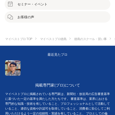
セミナー・イベント
お客様の声
マイベストプロ TOP
マイベストプロ徳島
徳島のスクール・習い事
最近見たプロ
掲載専門家(プロ)について
マイベストプロに掲載されている専門家は、新聞社・放送局の広告審査基準
に基づいた一定の基準を満たした方たちです。 審査基準は、業界における
専門的な知識・技術を有していること、プロフェッショナルとして活動して
いること、適切な資格や許認可を取得していること、消費者に安心してご利
用いただけるよう一定の信頼性・実績を有していること、 プロとしての倫