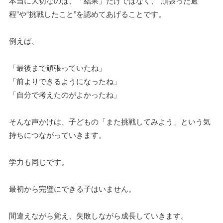
本当に大切なのは、「結果」だけではなく、“頑張った過
程”や“挑戦したこと”を認めてあげることです。
例えば、
「最後まで頑張っていたね」
「前よりできるようになったね」
「自分で考えたのがよかったね」
そんな声かけは、子どもの「また挑戦してみよう」という気
持ちにつながっていきます。
学力も同じです。
最初から完璧にできる子はいません。
間違えながら覚え、失敗しながら成長していきます。