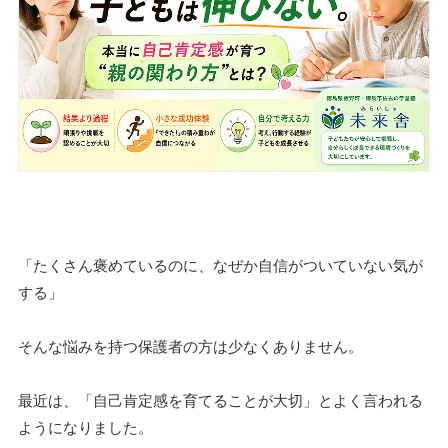
「たくさん褒めているのに、なぜか自信がついていない気が
する」
そんな悩みを持つ保護者の方は少なくありません。
最近は、「自己肯定感を育てることが大切」とよく言われる
ようになりました。