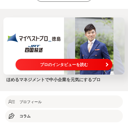
プロのインタビューを読む
ほめるマネジメントで中小企業を元気にするプロ
プロフィール
コラム