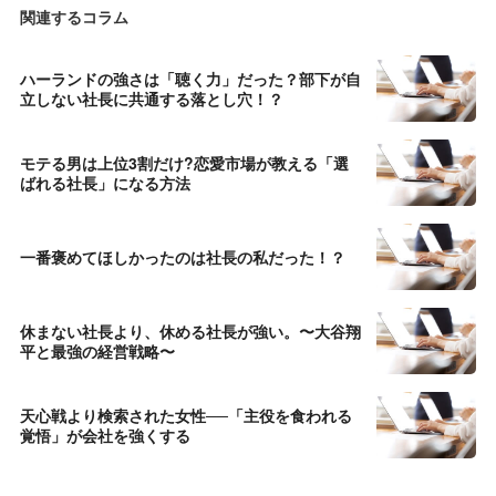
関連するコラム
ハーランドの強さは「聴く力」だった？部下が自
立しない社長に共通する落とし穴！？
モテる男は上位3割だけ?恋愛市場が教える「選
ばれる社長」になる方法
一番褒めてほしかったのは社長の私だった！？
休まない社長より、休める社長が強い。〜大谷翔
平と最強の経営戦略〜
天心戦より検索された女性──「主役を食われる
覚悟」が会社を強くする