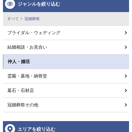
ジャンルを絞り込む
すべて
冠婚葬祭
ブライダル・ウェディング
結婚相談・お見合い
仲人・婚活
霊園・墓地・納骨堂
墓石・石材店
冠婚葬祭その他
エリアを絞り込む