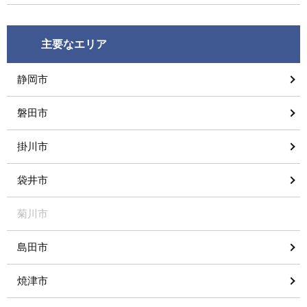
主要なエリア
静岡市
磐田市
掛川市
袋井市
菊川市
島田市
焼津市