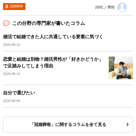
冠婚葬祭
20代 ／男性
この分野の専門家が書いたコラム
婚活で結婚できた人に共通している要素に気づく
2026-08-10
恋愛と結婚は別物？婚活男性が「好きかどうか」
で足踏みしてしまう理由
2026-08-10
自分で選びたい
2026-08-09
「冠婚葬祭」に関するコラムを全て見る