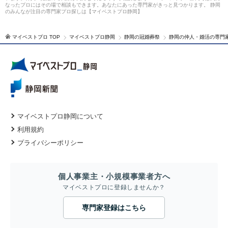
なったプロにはその場で相談もできます。あなたにあった専門家がきっと見つかります。 静岡
のみんなが注目の専門家プロ探しは【マイベストプロ静岡】
マイベストプロ TOP
マイベストプロ静岡
静岡の冠婚葬祭
静岡の仲人・婚活の専門
マイベストプロ静岡について
利用規約
プライバシーポリシー
個人事業主・小規模事業者方へ
マイベストプロに登録しませんか？
専門家登録はこちら