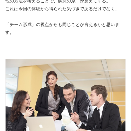
他の方法を考えることで、解決の糸口が見えてくる。
これは今回の体験から得られた気づきであるだけでなく、
「チーム形成」の視点からも同じことが言えるかと思いま
す。