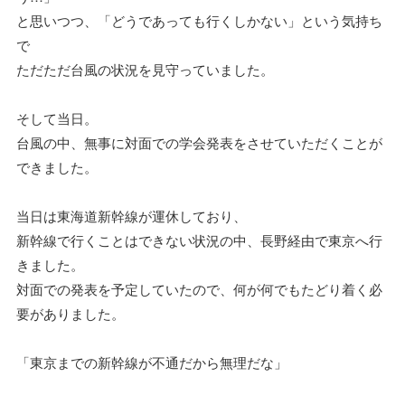
と思いつつ、「どうであっても行くしかない」という気持ち
で
ただただ台風の状況を見守っていました。
そして当日。
台風の中、無事に対面での学会発表をさせていただくことが
できました。
当日は東海道新幹線が運休しており、
新幹線で行くことはできない状況の中、長野経由で東京へ行
きました。
対面での発表を予定していたので、何が何でもたどり着く必
要がありました。
「東京までの新幹線が不通だから無理だな」