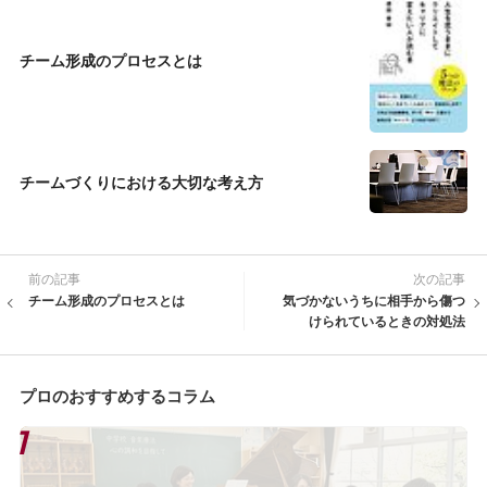
チーム形成のプロセスとは
チームづくりにおける大切な考え方
前の記事
次の記事
チーム形成のプロセスとは
気づかないうちに相手から傷つ
けられているときの対処法
プロのおすすめするコラム