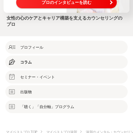
プロのインタビューを読む
女性の心のケアとキャリア構築を支えるカウンセリングの
プロ
プロフィール
コラム
セミナー・イベント
出版物
「聴く」「自分軸」プログラム
マイベストプロ TOP
マイベストプロ滋賀
滋賀のメンタル・カウンセリ