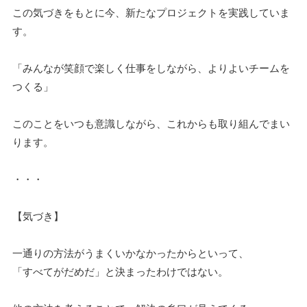
この気づきをもとに今、新たなプロジェクトを実践していま
す。
「みんなが笑顔で楽しく仕事をしながら、よりよいチームを
つくる」
このことをいつも意識しながら、これからも取り組んでまい
ります。
・・・
【気づき】
一通りの方法がうまくいかなかったからといって、
「すべてがだめだ」と決まったわけではない。