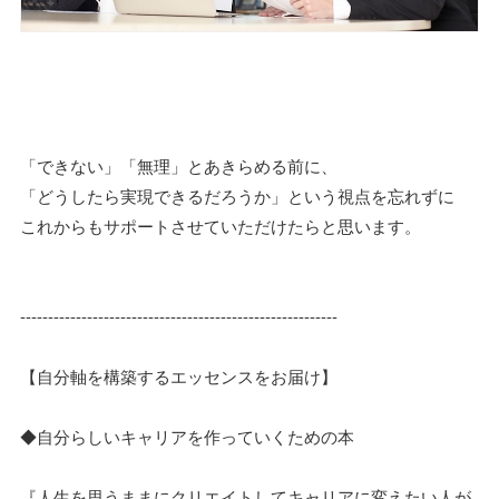
「できない」「無理」とあきらめる前に、
「どうしたら実現できるだろうか」という視点を忘れずに
これからもサポートさせていただけたらと思います。
---------------------------------------------------------
【自分軸を構築するエッセンスをお届け】
◆自分らしいキャリアを作っていくための本
『人生を思うままにクリエイトしてキャリアに変えたい人が