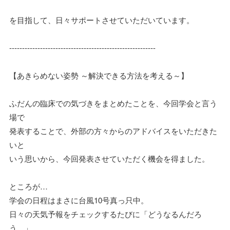
を目指して、日々サポートさせていただいています。
---------------------------------------------------------
【あきらめない姿勢 ～解決できる方法を考える～】
ふだんの臨床での気づきをまとめたことを、今回学会と言う
場で
発表することで、外部の方々からのアドバイスをいただきた
いと
いう思いから、今回発表させていただく機会を得ました。
ところが…
学会の日程はまさに台風10号真っ只中。
日々の天気予報をチェックするたびに「どうなるんだろ
う…」