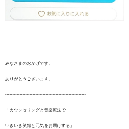
みなさまのおかげです。
ありがとうございます。
--------------------------------------------------------
「カウンセリングと音楽療法で
いきいき笑顔と元気をお届けする」