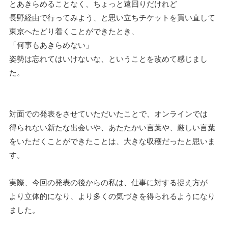
とあきらめることなく、ちょっと遠回りだけれど
長野経由で行ってみよう、と思い立ちチケットを買い直して
東京へたどり着くことができたとき、
「何事もあきらめない」
姿勢は忘れてはいけないな、ということを改めて感じまし
た。
対面での発表をさせていただいたことで、オンラインでは
得られない新たな出会いや、あたたかい言葉や、厳しい言葉
をいただくことができたことは、大きな収穫だったと思いま
す。
実際、今回の発表の後からの私は、仕事に対する捉え方が
より立体的になり、より多くの気づきを得られるようになり
ました。