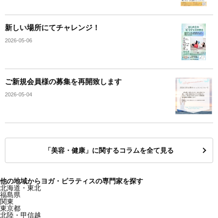
新しい場所にてチャレンジ！
2026-05-06
ご新規会員様の募集を再開致します
2026-05-04
「美容・健康」に関するコラムを全て見る
他の地域からヨガ・ピラティスの専門家を探す
北海道・東北
福島県
関東
東京都
北陸・甲信越