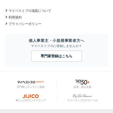
マイベストプロ滋賀について
利用規約
プライバシーポリシー
個人事業主・小規模事業者方へ
マイベストプロに登録しませんか？
専門家登録はこちら
専門家にオンライン相談
起業・独立支援
暮らしのオウンドメディア
マイベストプログローバル