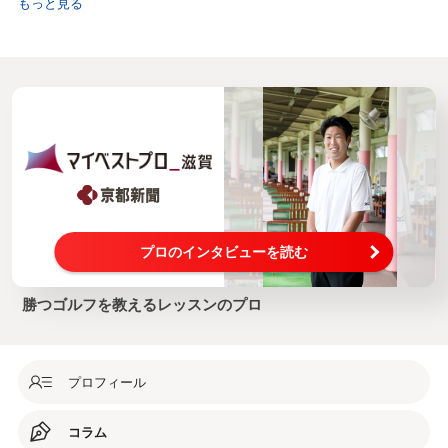
もっと見る
プロのインタビューを読む
勝つゴルフを教えるレッスンのプロ
プロフィール
コラム