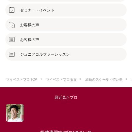
セミナー・イベント
お客様の声
お客様の声
ジュニアゴルファーレッスン
マイベストプロ TOP
マイベストプロ滋賀
滋賀のスクール・習い事
最近見たプロ