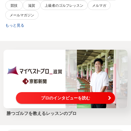
競技
滋賀
上級者のゴルフレッスン
メルマガ
メールマガジン
もっと見る
プロのインタビューを読む
勝つゴルフを教えるレッスンのプロ