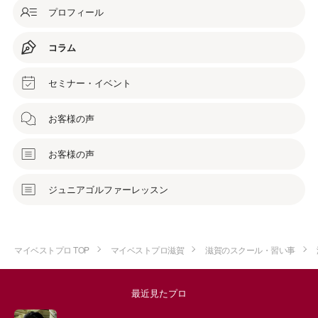
プロフィール
コラム
セミナー・イベント
お客様の声
お客様の声
ジュニアゴルファーレッスン
マイベストプロ TOP
マイベストプロ滋賀
滋賀のスクール・習い事
最近見たプロ