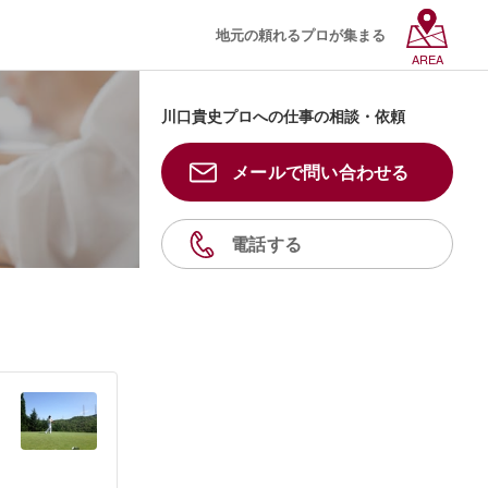
地元の頼れるプロが集まる
AREA
川口貴史プロへの仕事の相談・依頼
メールで問い合わせる
電話する