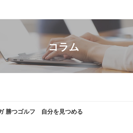
コラム
10月メルマガ 勝つゴルフ 自分を見つめる