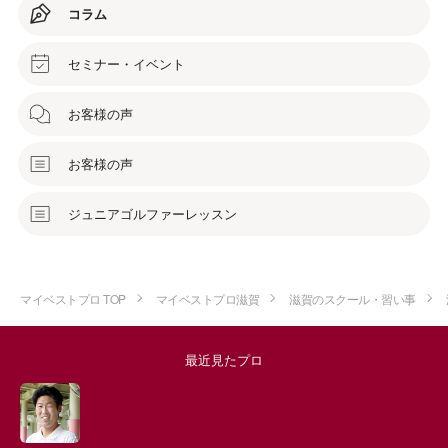
コラム
セミナー・イベント
お客様の声
お客様の声
ジュニアゴルファーレッスン
マイベストプロ TOP
マイベストプロ滋賀
滋賀のスクール・習い事
最近見たプロ