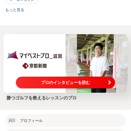
もっと見る
プロのインタビューを読む
勝つゴルフを教えるレッスンのプロ
プロフィール