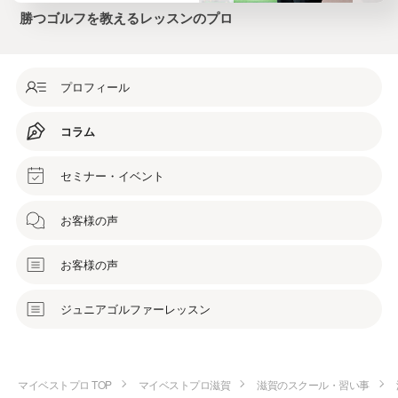
勝つゴルフを教えるレッスンのプロ
プロフィール
コラム
セミナー・イベント
お客様の声
お客様の声
ジュニアゴルファーレッスン
マイベストプロ TOP
マイベストプロ滋賀
滋賀のスクール・習い事