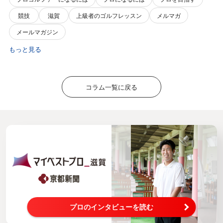
競技
滋賀
上級者のゴルフレッスン
メルマガ
メールマガジン
もっと見る
コラム一覧に戻る
プロのインタビューを読む