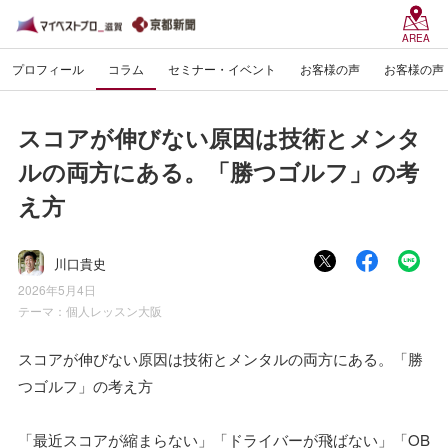
AREA
プロフィール
コラム
セミナー・イベント
お客様の声
お客様の声
スコアが伸びない原因は技術とメンタ
ルの両方にある。「勝つゴルフ」の考
え方
川口貴史
2026年5月4日
テーマ：
個人レッスン大阪
スコアが伸びない原因は技術とメンタルの両方にある。「勝
つゴルフ」の考え方
「最近スコアが縮まらない」「ドライバーが飛ばない」「OB