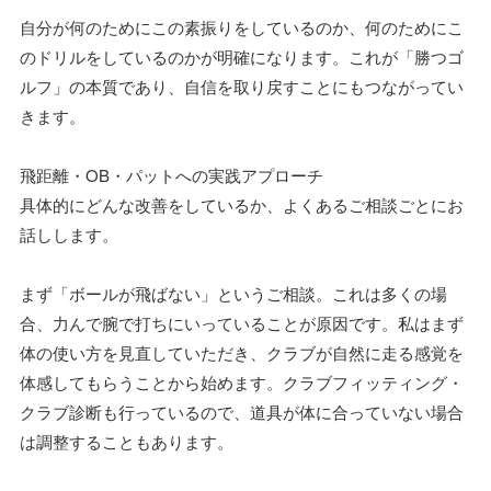
自分が何のためにこの素振りをしているのか、何のためにこ
のドリルをしているのかが明確になります。これが「勝つゴ
ルフ」の本質であり、自信を取り戻すことにもつながってい
きます。
飛距離・OB・パットへの実践アプローチ
具体的にどんな改善をしているか、よくあるご相談ごとにお
話しします。
まず「ボールが飛ばない」というご相談。これは多くの場
合、力んで腕で打ちにいっていることが原因です。私はまず
体の使い方を見直していただき、クラブが自然に走る感覚を
体感してもらうことから始めます。クラブフィッティング・
クラブ診断も行っているので、道具が体に合っていない場合
は調整することもあります。