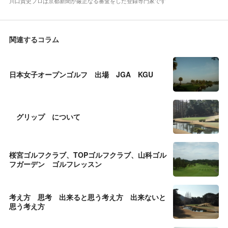
川口貴史プロは京都新聞が厳正なる審査をした登録専門家です
関連するコラム
日本女子オープンゴルフ 出場 JGA KGU
グリップ について
桜宮ゴルフクラブ、TOPゴルフクラブ、山科ゴル
フガーデン ゴルフレッスン
考え方 思考 出来ると思う考え方 出来ないと
思う考え方