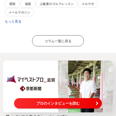
競技
滋賀
上級者のゴルフレッスン
メルマガ
メールマガジン
もっと見る
コラム一覧に戻る
プロのインタビューを読む