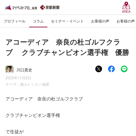
AREA
プロフィール
コラム
セミナー・イベント
お客様の声
お客様の声
アコーディア 奈良の杜ゴルフクラ
ブ クラブチャンピオン選手権 優勝
川口貴史
2025年11月2日
テーマ：
個人レッスン滋賀
アコーディア 奈良の杜ゴルフクラブ
クラブチャンピオン選手権
で生徒が