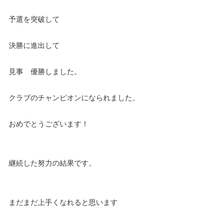
予選を突破して
決勝に進出して
見事 優勝しました。
クラブのチャンピオンになられました。
おめでとうございます！
継続した努力の結果です。
まだまだ上手くなれると思います