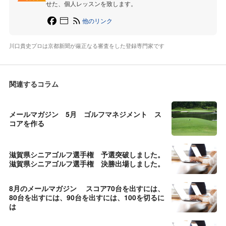
せた、個人レッスンを致します。
他のリンク
川口貴史プロは京都新聞が厳正なる審査をした登録専門家です
関連するコラム
メールマガジン 5月 ゴルフマネジメント ス
コアを作る
滋賀県シニアゴルフ選手権 予選突破しました。
滋賀県シニアゴルフ選手権 決勝出場しました。
8月のメールマガジン スコア70台を出すには、
80台を出すには、90台を出すには、100を切るに
は