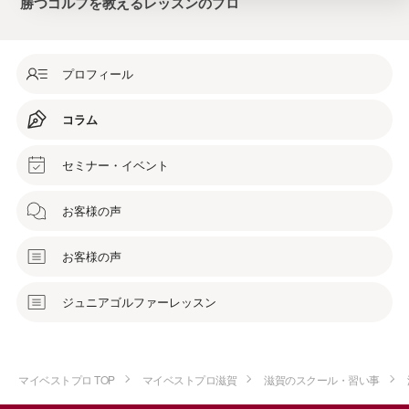
勝つゴルフを教えるレッスンのプロ
プロフィール
コラム
セミナー・イベント
お客様の声
お客様の声
ジュニアゴルファーレッスン
マイベストプロ TOP
マイベストプロ滋賀
滋賀のスクール・習い事