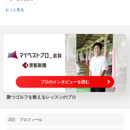
もっと見る
プロのインタビューを読む
勝つゴルフを教えるレッスンのプロ
プロフィール