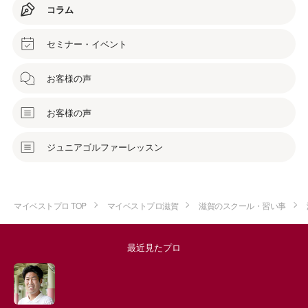
コラム
セミナー・イベント
お客様の声
お客様の声
ジュニアゴルファーレッスン
マイベストプロ TOP
マイベストプロ滋賀
滋賀のスクール・習い事
最近見たプロ