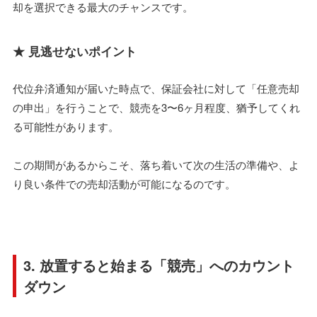
却を選択できる最大のチャンスです。
★ 見逃せないポイント
代位弁済通知が届いた時点で、保証会社に対して「任意売却
の申出」を行うことで、競売を3〜6ヶ月程度、猶予してくれ
る可能性があります。
この期間があるからこそ、落ち着いて次の生活の準備や、よ
り良い条件での売却活動が可能になるのです。
3. 放置すると始まる「競売」へのカウント
ダウン