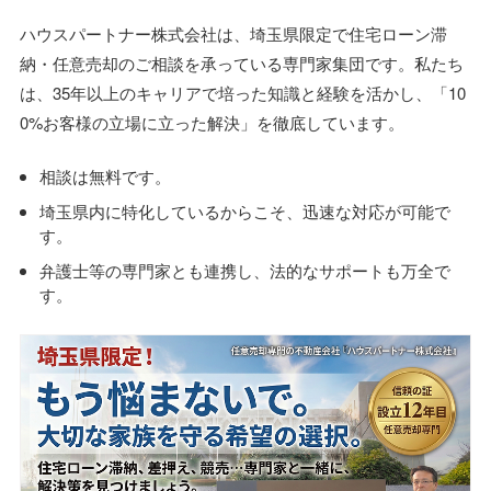
ハウスパートナー株式会社は、埼玉県限定で住宅ローン滞
納・任意売却のご相談を承っている専門家集団です。私たち
は、35年以上のキャリアで培った知識と経験を活かし、「10
0%お客様の立場に立った解決」を徹底しています。
相談は無料です。
埼玉県内に特化しているからこそ、迅速な対応が可能で
す。
弁護士等の専門家とも連携し、法的なサポートも万全で
す。