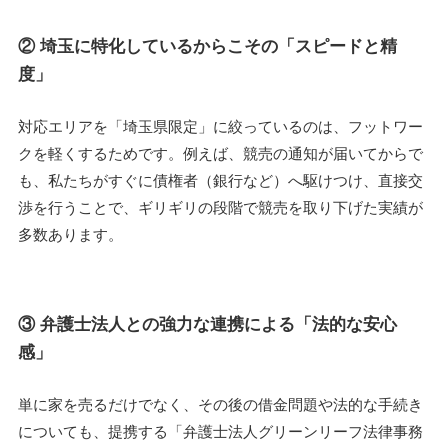
② 埼玉に特化しているからこその「スピードと精
度」
対応エリアを「埼玉県限定」に絞っているのは、フットワー
クを軽くするためです。例えば、競売の通知が届いてからで
も、私たちがすぐに債権者（銀行など）へ駆けつけ、直接交
渉を行うことで、ギリギリの段階で競売を取り下げた実績が
多数あります。
③ 弁護士法人との強力な連携による「法的な安心
感」
単に家を売るだけでなく、その後の借金問題や法的な手続き
についても、提携する「弁護士法人グリーンリーフ法律事務