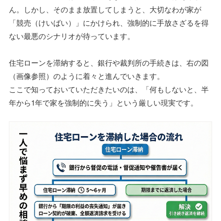
ん。しかし、そのまま放置してしまうと、大切なわが家が
「競売（けいばい）」にかけられ、強制的に手放さざるを得
ない最悪のシナリオが待っています。
住宅ローンを滞納すると、銀行や裁判所の手続きは、右の図
（画像参照）のように着々と進んでいきます。
ここで知っておいていただきたいのは、「何もしないと、半
年から1年で家を強制的に失う」という厳しい現実です。