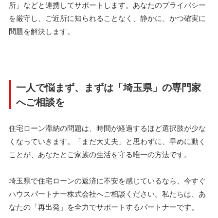
所」などと連携してサポートします。あなたのプライバシー
を厳守し、ご近所に知られることなく、静かに、かつ確実に
問題を解決します。
一人で悩まず、まずは「埼玉県」の専門家
へご相談を
住宅ローン滞納の問題は、時間が経過するほど選択肢が少な
くなっていきます。「まだ大丈夫」と思わずに、早めに動く
ことが、あなたとご家族の生活を守る唯一の方法です。
埼玉県で住宅ローンの返済に不安を感じているなら、今すぐ
ハウスパートナー株式会社へご相談ください。私たちは、あ
なたの「再出発」を全力でサポートするパートナーです。