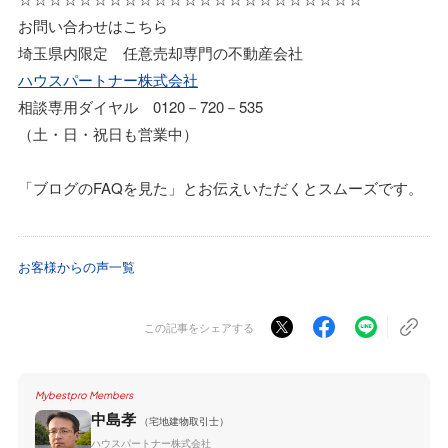
お問い合わせはこちら
埼玉県内限定 任意売却専門の不動産会社
ハウスパートナー株式会社
相談専用ダイヤル 0120－720－535
（土・日・祝日も営業中）
「ブログのFAQを見た」とお伝えいただくとスムーズです。
お客様からの声一覧
この記事をシェアする
Mybestpro Members
中島孝
（宅地建物取引士）
ハウスパートナー株式会社