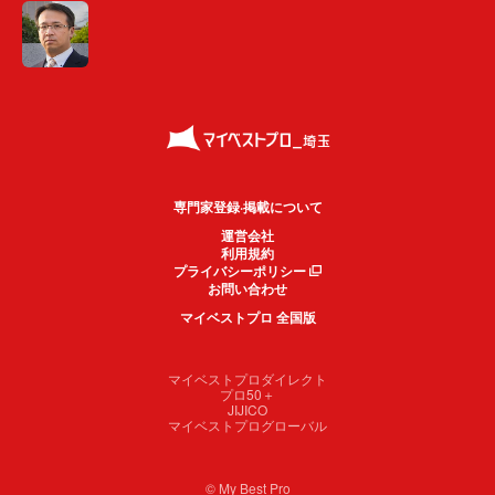
専門家登録·掲載について
運営会社
利用規約
プライバシーポリシー
お問い合わせ
マイベストプロ 全国版
マイベストプロダイレクト
プロ50＋
JIJICO
マイベストプログローバル
© My Best Pro