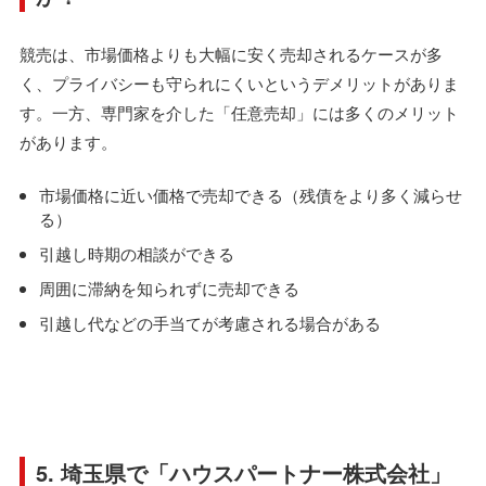
競売は、市場価格よりも大幅に安く売却されるケースが多
く、プライバシーも守られにくいというデメリットがありま
す。一方、専門家を介した「任意売却」には多くのメリット
があります。
市場価格に近い価格で売却できる（残債をより多く減らせ
る）
引越し時期の相談ができる
周囲に滞納を知られずに売却できる
引越し代などの手当てが考慮される場合がある
5. 埼玉県で「ハウスパートナー株式会社」