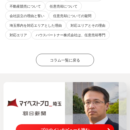
不動産競売について
任意売却について
会社設立の理由と誓い
任意売却についての疑問
埼玉県内を対応エリアとした理由
対応エリアとその理由
対応エリア
ハウスパートナー株式会社は、任意売却専門
コラム一覧に戻る
プロのインタビューを読む