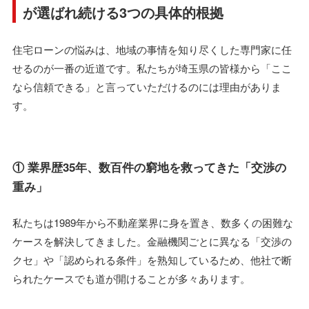
が選ばれ続ける3つの具体的根拠
住宅ローンの悩みは、地域の事情を知り尽くした専門家に任
せるのが一番の近道です。私たちが埼玉県の皆様から「ここ
なら信頼できる」と言っていただけるのには理由がありま
す。
① 業界歴35年、数百件の窮地を救ってきた「交渉の
重み」
私たちは1989年から不動産業界に身を置き、数多くの困難な
ケースを解決してきました。金融機関ごとに異なる「交渉の
クセ」や「認められる条件」を熟知しているため、他社で断
られたケースでも道が開けることが多々あります。