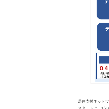
居住支援ネットワ
スタートは、1/2