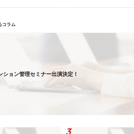
るコラム
ンション管理セミナー出演決定！