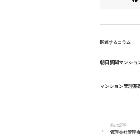
関連するコラム
朝日新聞マンショ
マンション管理基
前の記事
管理会社管理者