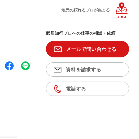
地元の頼れるプロが集まる
AREA
武居知行プロへの仕事の相談・依頼
メールで問い合わせる
資料を請求する
電話する