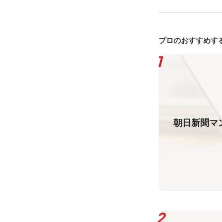
プロのおすすめす
朝日新聞マ