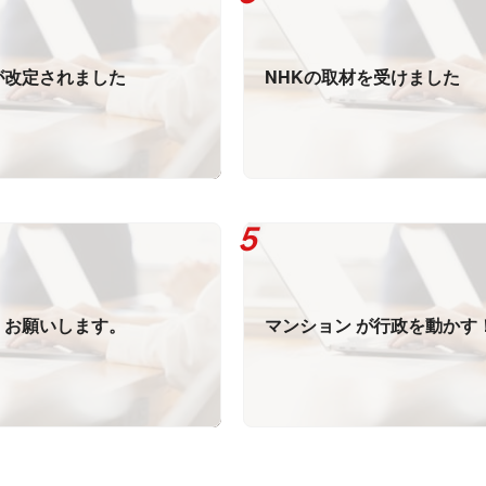
が改定されました
NHKの取材を受けました
くお願いします。
マンション が行政を動かす