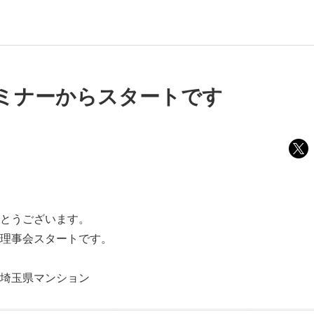
ミナーからスタートです
とうございます。
理事会スタートです。
埼玉県マンション