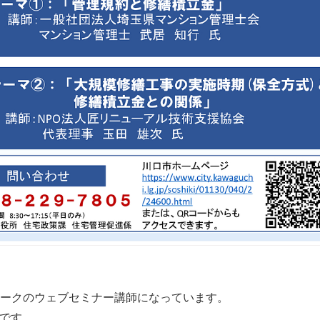
ークのウェブセミナー講師になっています。
0です。