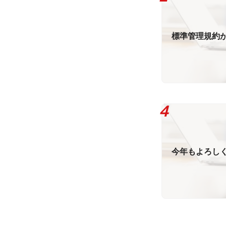
標準管理規約
今年もよろし